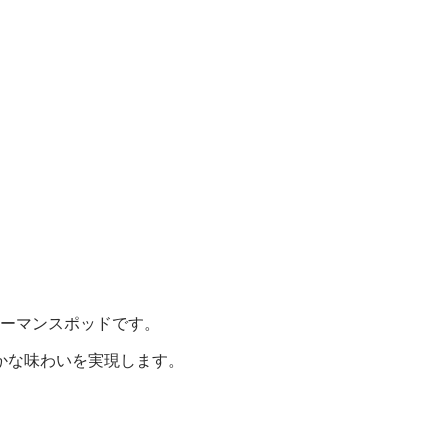
フォーマンスポッドです。
かな味わいを実現します。