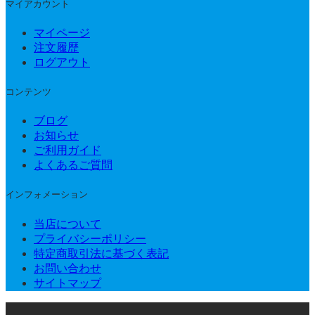
マイアカウント
マイページ
注文履歴
ログアウト
コンテンツ
ブログ
お知らせ
ご利用ガイド
よくあるご質問
インフォメーション
当店について
プライバシーポリシー
特定商取引法に基づく表記
お問い合わせ
サイトマップ