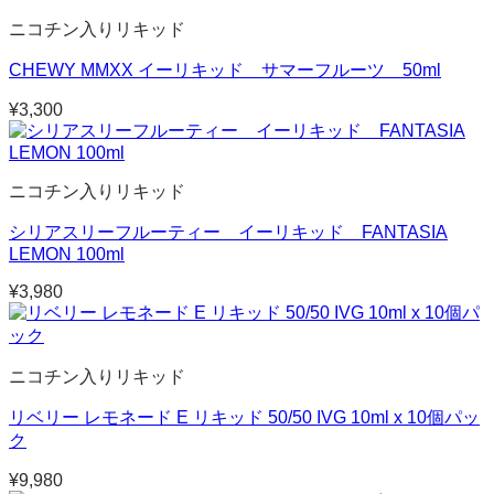
ニコチン入りリキッド
CHEWY MMXX イーリキッド サマーフルーツ 50ml
¥
3,300
ニコチン入りリキッド
シリアスリーフルーティー イーリキッド FANTASIA
LEMON 100ml
¥
3,980
ニコチン入りリキッド
リベリー レモネード E リキッド 50/50 IVG 10ml x 10個パッ
ク
¥
9,980