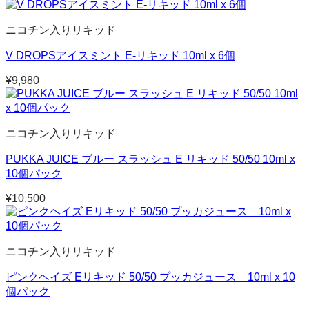
ニコチン入りリキッド
V DROPSアイスミント E-リキッド 10ml x 6個
¥
9,980
ニコチン入りリキッド
PUKKA JUICE ブルー スラッシュ E リキッド 50/50 10ml x
10個パック
¥
10,500
ニコチン入りリキッド
ピンクヘイズ Eリキッド 50/50 プッカジュース 10ml x 10
個パック