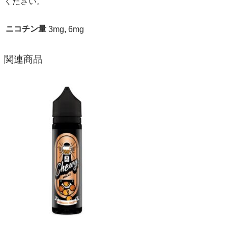
ください。
ニコチン量
3mg, 6mg
関連商品