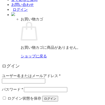
お問い合わせ
ログイン
お買い物カゴ
お買い物カゴに商品がありません。
ショップに戻る
ログイン
必
ユーザー名またはメールアドレス
*
須
必
パスワード
*
須
ログイン状態を保存
ログイン