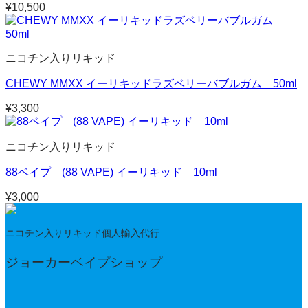
¥
10,500
ニコチン入りリキッド
CHEWY MMXX イーリキッドラズベリーバブルガム 50ml
¥
3,300
ニコチン入りリキッド
88ベイプ (88 VAPE) イーリキッド 10ml
¥
3,000
ニコチン入りリキッド個人輸入代行
ジョーカーベイプショップ