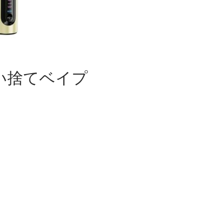
入り使い捨てベイプ