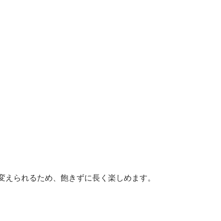
を変えられるため、飽きずに長く楽しめます。