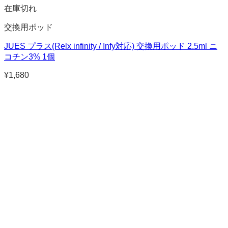
在庫切れ
交換用ポッド
JUES プラス(Relx infinity / Infy対応) 交換用ポッド 2.5ml ニ
コチン3% 1個
¥
1,680