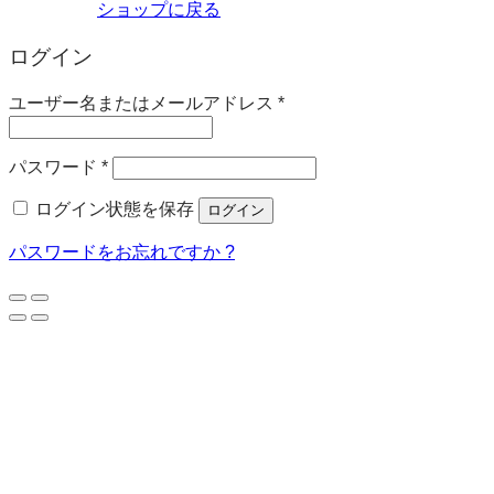
ショップに戻る
ログイン
必
ユーザー名またはメールアドレス
*
須
必
パスワード
*
須
ログイン状態を保存
ログイン
パスワードをお忘れですか ?