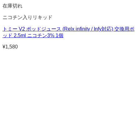
在庫切れ
ニコチン入りリキッド
トミー V2 ポッドジュース (Relx infinity / Infy対応) 交換用ポ
ッド 2.5ml ニコチン3% 1個
¥
1,580