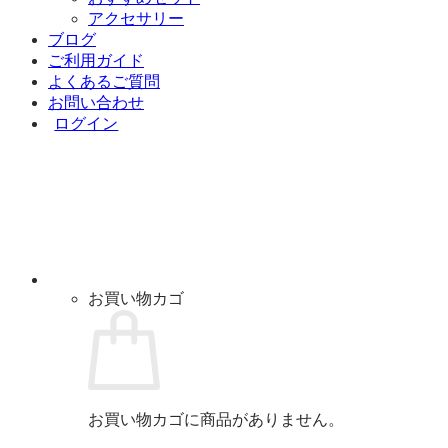
アクセサリー
ブログ
ご利用ガイド
よくあるご質問
お問い合わせ
ログイン
お買い物カゴ
お買い物カゴに商品がありません。