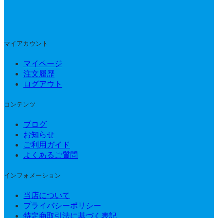
マイアカウント
マイページ
注文履歴
ログアウト
コンテンツ
ブログ
お知らせ
ご利用ガイド
よくあるご質問
インフォメーション
当店について
プライバシーポリシー
特定商取引法に基づく表記