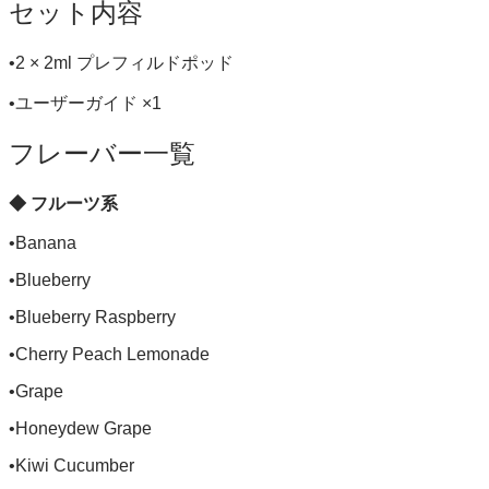
セット内容
•2 × 2ml プレフィルドポッド
•ユーザーガイド ×1
フレーバー一覧
◆ フルーツ系
•Banana
•Blueberry
•Blueberry Raspberry
•Cherry Peach Lemonade
•Grape
•Honeydew Grape
•Kiwi Cucumber