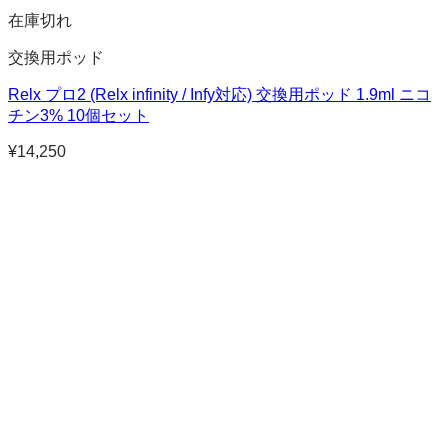
在庫切れ
交換用ポッド
Relx プロ2 (Relx infinity / Infy対応) 交換用ポッド 1.9ml ニコ
チン3% 10個セット
¥
14,250