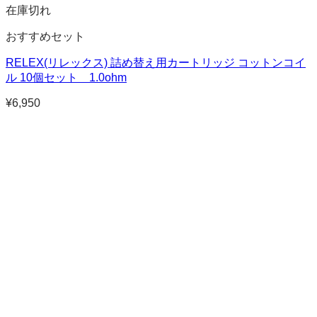
在庫切れ
おすすめセット
RELEX(リレックス) 詰め替え用カートリッジ コットンコイ
ル 10個セット 1.0ohm
¥
6,950