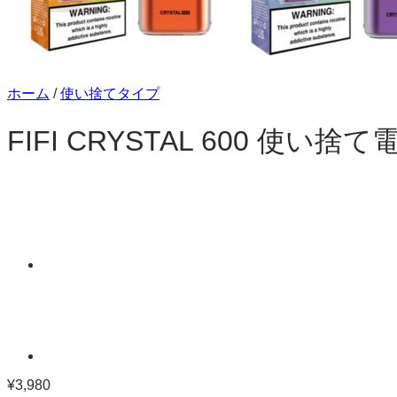
お買い物カゴに商品がありません。
ショップに戻る
ホーム
/
使い捨てタイプ
FIFI CRYSTAL 600 使
¥
3,980