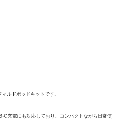
プレフィルドポッドキットです。
USB-C充電にも対応しており、コンパクトながら日常使