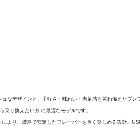
でスタイリッシュなデザインと、手軽さ・味わい・満足感を兼ね備えた
から乗り換えたい方 に最適なモデルです。
ュコイル により、濃厚で安定したフレーバーを長く楽しめる設計。