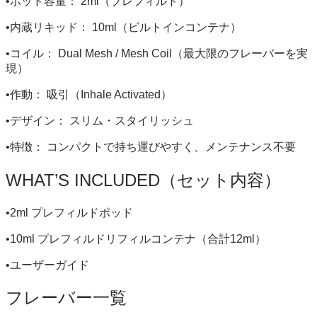
•ポッド容量： 2ml（プレフィルド）
•内蔵リキッド： 10ml（ビルトインコンテナ）
•コイル： Dual Mesh / Mesh Coil（最大限のフレーバーを実
現）
•作動： 吸引（Inhale Activated）
•デザイン： スリム・スタイリッシュ
•特徴： コンパクトで持ち運びやすく、メンテナンス不要
WHAT’S INCLUDED（セット内容）
•2ml プレフィルドポッド
•10ml プレフィルドリフィルコンテナ（合計12ml）
•ユーザーガイド
フレーバー一覧