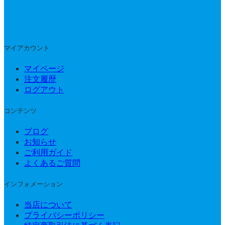
マイアカウント
マイページ
注文履歴
ログアウト
コンテンツ
ブログ
お知らせ
ご利用ガイド
よくあるご質問
インフォメーション
当店について
プライバシーポリシー