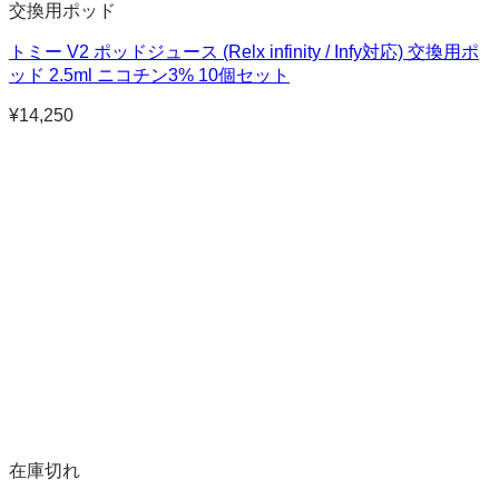
交換用ポッド
トミー V2 ポッドジュース (Relx infinity / Infy対応) 交換用ポ
ッド 2.5ml ニコチン3% 10個セット
¥
14,250
在庫切れ