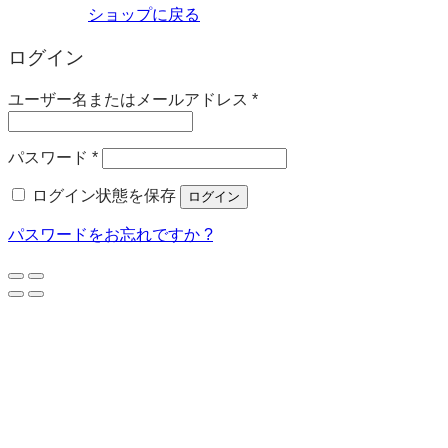
ショップに戻る
ログイン
必
ユーザー名またはメールアドレス
*
須
必
パスワード
*
須
ログイン状態を保存
ログイン
パスワードをお忘れですか ?