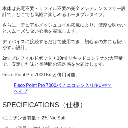
本体は充電不要・リフィル不要の完全メンテナンスフリー設
計で、どこでも気軽に楽しめるポータブルタイプ。
さらに、デュアルメッシュコイル搭載により、濃厚な味わい
とスムーズな吸い心地を実現します。
ディバイスに接続するだけで使用でき、初心者の方にも扱い
やすい設計。
2ml プレフィルドポッド + 10ml リキッドコンテナの大容量
で、安定した味と長時間の満足感をお届けします。
Fisco Point Pro 7000 Kit と併用可能。
Fisco Point Pro 7000パフ ニコチン入り使い捨て
ベイプ
SPECIFICATIONS（仕様）
•ニコチン含有量： 2% Nic Salt