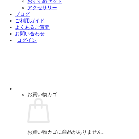
おすすめセット
アクセサリー
ブログ
ご利用ガイド
よくあるご質問
お問い合わせ
ログイン
お買い物カゴ
お買い物カゴに商品がありません。