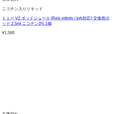
ニコチン入りリキッド
トミー V2 ポッドジュース (Relx infinity / Infy対応) 交換用ポ
ッド 2.5ml ニコチン3% 1個
¥
1,580
在庫切れ