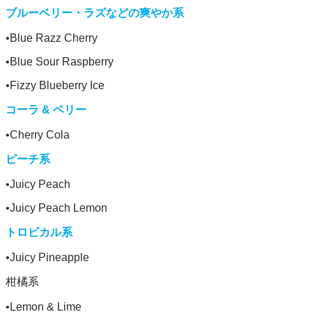
ブルーベリー・ラズなどの爽やか系
•Blue Razz Cherry
•Blue Sour Raspberry
•Fizzy Blueberry Ice
コーラ & ベリー
•Cherry Cola
ピーチ系
•Juicy Peach
•Juicy Peach Lemon
トロピカル系
•Juicy Pineapple
柑橘系
•Lemon & Lime