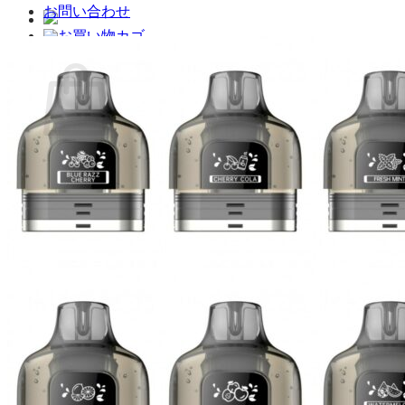
お問い合わせ
お買い物カゴ
お買い物カゴに商品がありません。
ショップに戻る