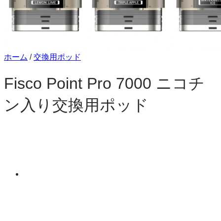
ホーム
/
交換用ポッド
Fisco Point Pro 7000 ニコチ
ン入り交換用ポッド