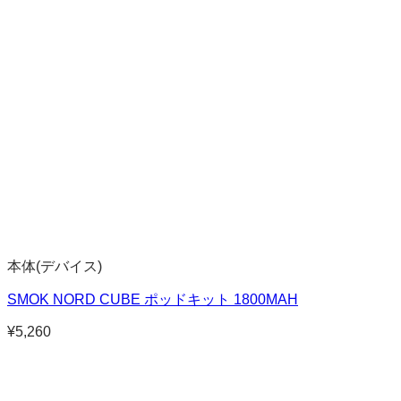
本体(デバイス)
SMOK NORD CUBE ポッドキット 1800MAH
¥
5,260