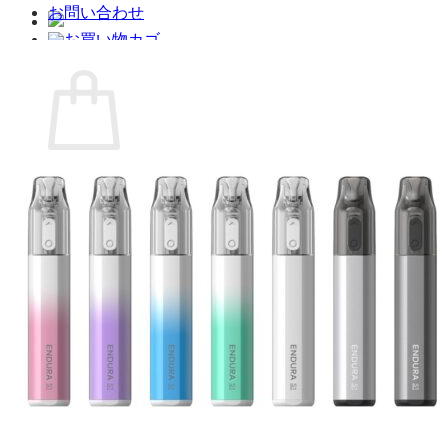
お問い合わせ
お買い物カゴ
お買い物カゴに商品がありません。
ショップに戻る