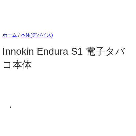
ホーム
/
本体(デバイス)
Innokin Endura S1 電子タバ
コ本体