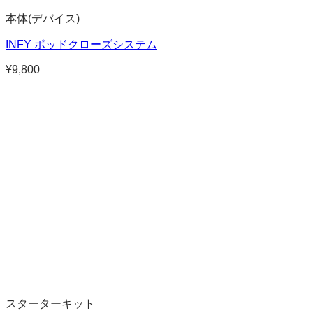
本体(デバイス)
INFY ポッドクローズシステム
¥
9,800
スターターキット