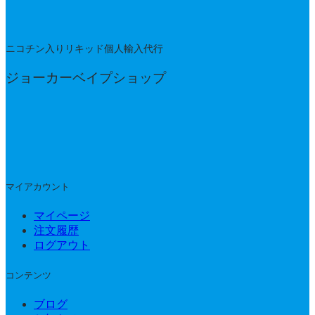
ニコチン入りリキッド個人輸入代行
ジョーカーベイプショップ
マイアカウント
マイページ
注文履歴
ログアウト
コンテンツ
ブログ