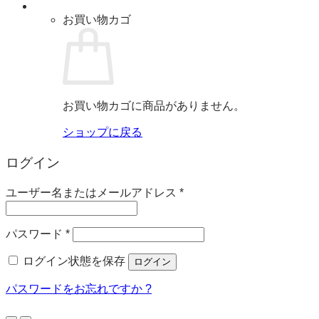
お買い物カゴ
お買い物カゴに商品がありません。
ショップに戻る
ログイン
必
ユーザー名またはメールアドレス
*
須
必
パスワード
*
須
ログイン状態を保存
ログイン
パスワードをお忘れですか ?