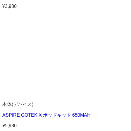
¥
3,980
本体(デバイス)
ASPIRE GOTEK X ポッドキット 650MAH
¥
5,980