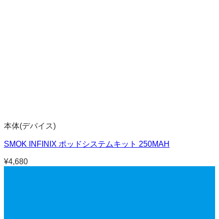
本体(デバイス)
SMOK INFINIX ポッドシステムキット 250MAH
¥
4,680