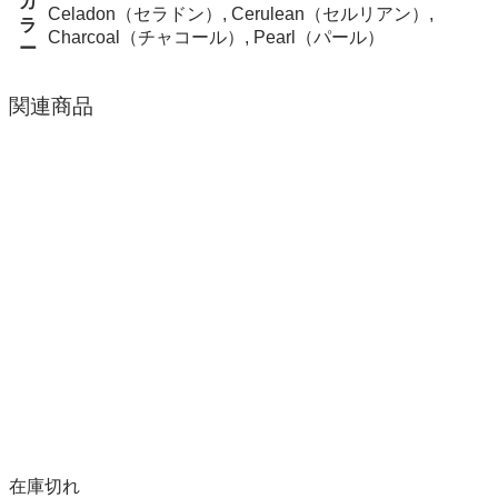
カ
Celadon（セラドン）, Cerulean（セルリアン）,
ラ
Charcoal（チャコール）, Pearl（パール）
ー
関連商品
在庫切れ