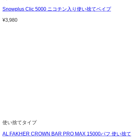
Snowplus Clic 5000 ニコチン入り使い捨てベイプ
¥
3,980
使い捨てタイプ
AL FAKHER CROWN BAR PRO MAX 15000パフ 使い捨て