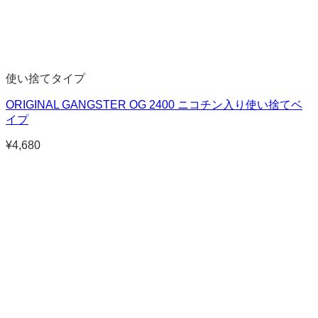
使い捨てタイプ
ORIGINAL GANGSTER OG 2400 ニコチン入り使い捨てベ
イプ
¥
4,680