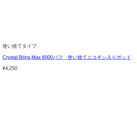
使い捨てタイプ
Crystal Bling Max 8000パフ 使い捨てニコチン入りポッド
¥
4,250