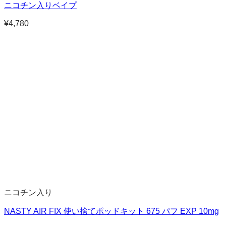
ニコチン入りベイプ
¥
4,780
ニコチン入り
NASTY AIR FIX 使い捨てポッドキット 675 パフ EXP 10mg