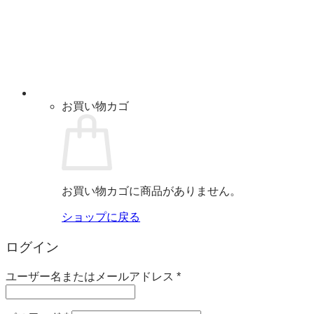
お買い物カゴ
お買い物カゴに商品がありません。
ショップに戻る
ログイン
必
ユーザー名またはメールアドレス
*
須