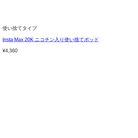
使い捨てタイプ
Insta Max 20K ニコチン入り使い捨てポッド
¥
4,360