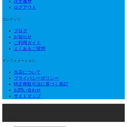
注文履歴
ログアウト
コンテンツ
ブログ
お知らせ
ご利用ガイド
よくあるご質問
インフォメーション
当店について
プライバシーポリシー
特定商取引法に基づく表記
お問い合わせ
サイトマップ
© 2026 Joker Vape Shop