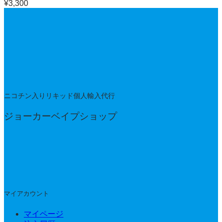
¥
3,300
ニコチン入りリキッド個人輸入代行
ジョーカーベイプショップ
マイアカウント
マイページ