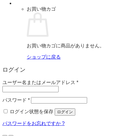
お買い物カゴ
お買い物カゴに商品がありません。
ショップに戻る
ログイン
必
ユーザー名またはメールアドレス
*
須
必
パスワード
*
須
ログイン状態を保存
ログイン
パスワードをお忘れですか ?