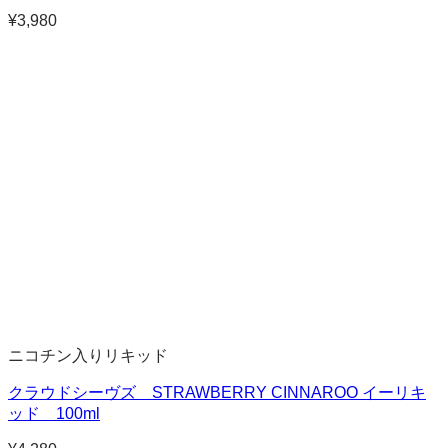
¥
3,980
ニコチン入りリキッド
クラウドシーヴズ STRAWBERRY CINNAROO イーリキ
ッド 100ml