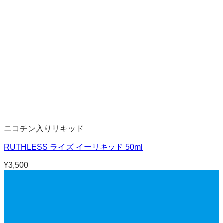
ニコチン入りリキッド
RUTHLESS ライズ イーリキッド 50ml
¥
3,500