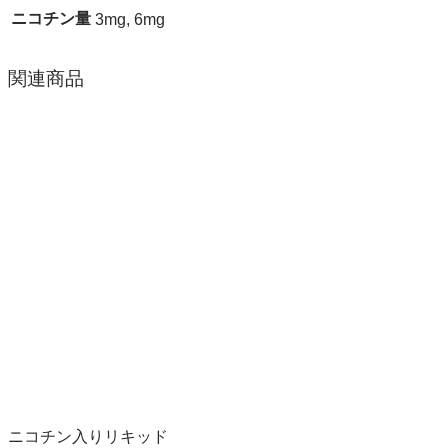
ニコチン量
3mg, 6mg
関連商品
ニコチン入りリキッド