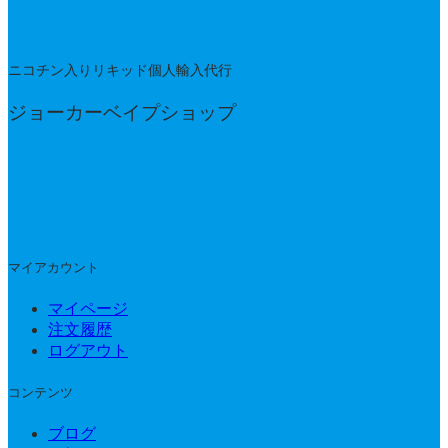
ニコチン入りリキッド個人輸入代行
ジョーカーベイプショップ
マイアカウント
マイページ
注文履歴
ログアウト
コンテンツ
ブログ