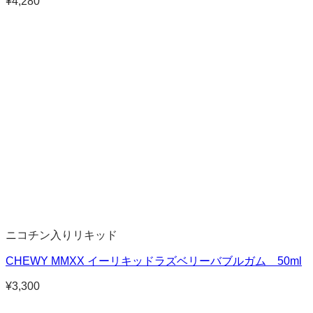
¥
4,280
ニコチン入りリキッド
CHEWY MMXX イーリキッドラズベリーバブルガム 50ml
¥
3,300