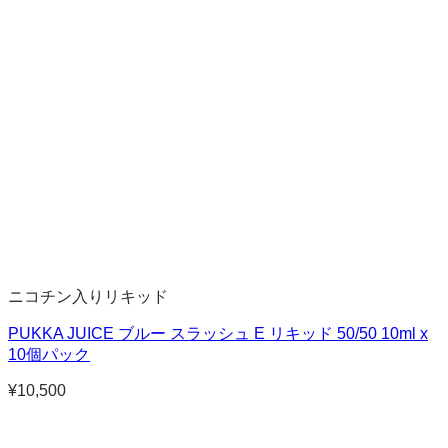
ニコチン入りリキッド
PUKKA JUICE ブルー スラッシュ E リキッド 50/50 10ml x
10個パック
¥
10,500