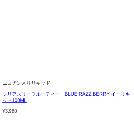
ニコチン入りリキッド
シリアスリーフルーティー BLUE RAZZ BERRY イーリキ
ッド100ML
¥
3,980