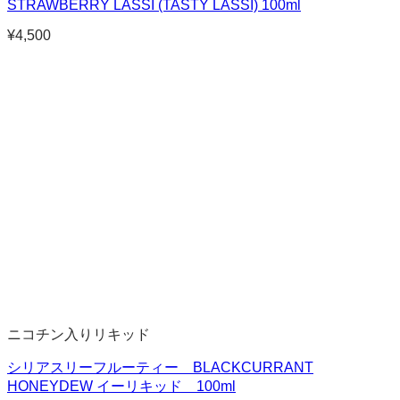
STRAWBERRY LASSI (TASTY LASSI) 100ml
¥
4,500
ニコチン入りリキッド
シリアスリーフルーティー BLACKCURRANT
HONEYDEW イーリキッド 100ml