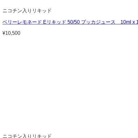
ニコチン入りリキッド
ベリーレモネード Eリキッド 50/50 プッカジュース 10ml x
¥
10,500
ニコチン入りリキッド