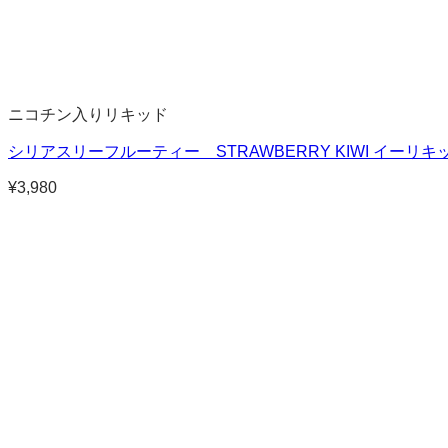
ニコチン入りリキッド
シリアスリーフルーティー STRAWBERRY KIWI イーリキッ
¥
3,980