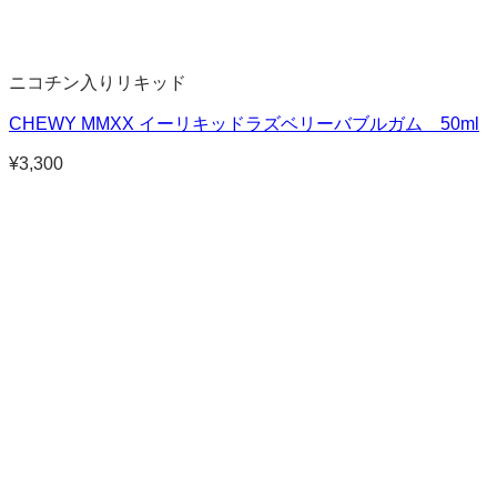
ニコチン入りリキッド
CHEWY MMXX イーリキッドラズベリーバブルガム 50ml
¥
3,300