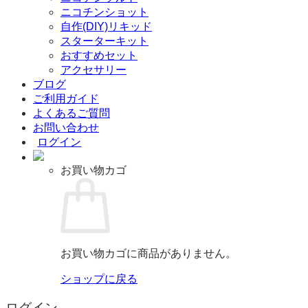
ニコチンショット
自作(DIY)リキッド
スターターキット
おすすめセット
アクセサリー
ブログ
ご利用ガイド
よくあるご質問
お問い合わせ
ログイン
お買い物カゴ
お買い物カゴに商品がありません。
ショップに戻る
ログイン