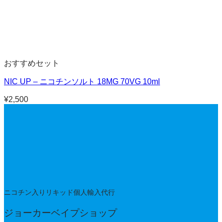
おすすめセット
NIC UP – ニコチンソルト 18MG 70VG 10ml
¥
2,500
ニコチン入りリキッド個人輸入代行
ジョーカーベイプショップ