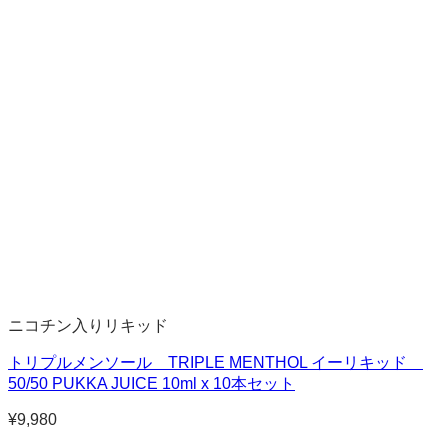
ニコチン入りリキッド
トリプルメンソール TRIPLE MENTHOL イーリキッド
50/50 PUKKA JUICE 10ml x 10本セット
¥
9,980