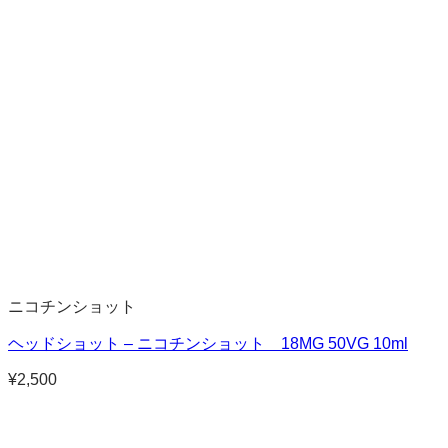
ニコチンショット
ヘッドショット – ニコチンショット 18MG 50VG 10ml
¥
2,500