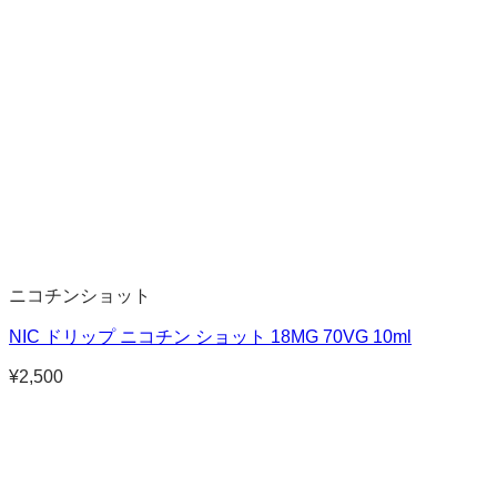
ニコチンショット
NIC ドリップ ニコチン ショット 18MG 70VG 10ml
¥
2,500