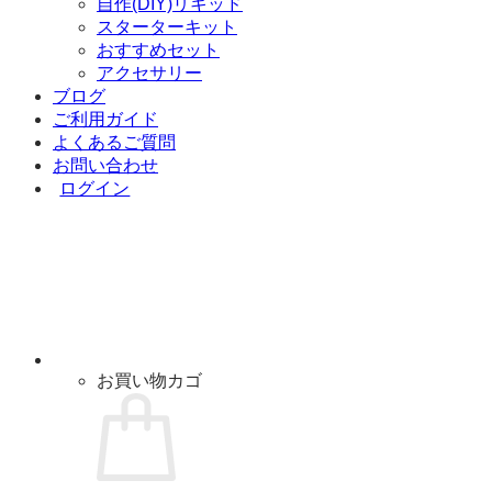
自作(DIY)リキッド
スターターキット
おすすめセット
アクセサリー
ブログ
ご利用ガイド
よくあるご質問
お問い合わせ
ログイン
お買い物カゴ