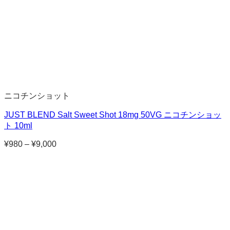
ニコチンショット
JUST BLEND Salt Sweet Shot 18mg 50VG ニコチンショッ
ト 10ml
¥
980
–
¥
9,000
価
格
帯:
¥980
–
¥9,000