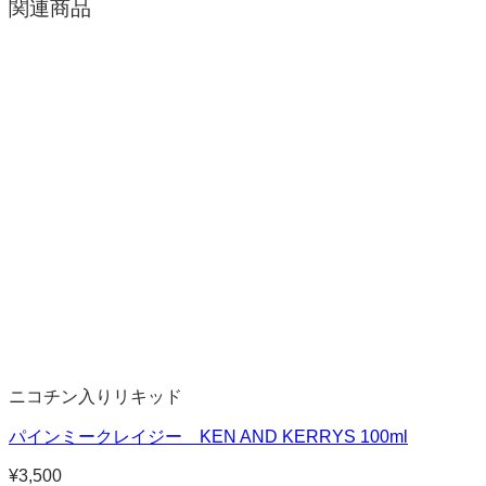
関連商品
ニコチン入りリキッド
パインミークレイジー KEN AND KERRYS 100ml
¥
3,500