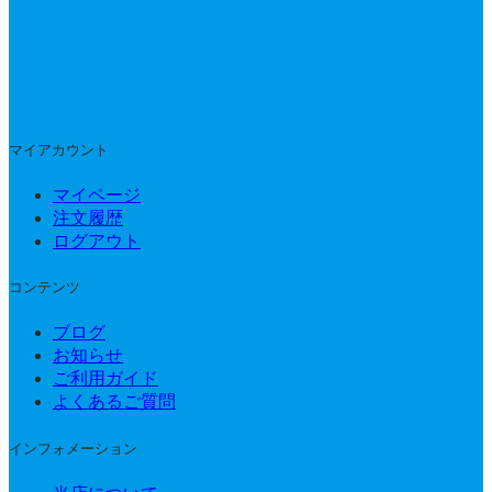
マイアカウント
マイページ
注文履歴
ログアウト
コンテンツ
ブログ
お知らせ
ご利用ガイド
よくあるご質問
インフォメーション