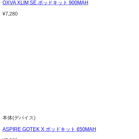
OXVA XLIM SE ポッドキット 900MAH
¥
7,280
本体(デバイス)
ASPIRE GOTEK X ポッドキット 650MAH