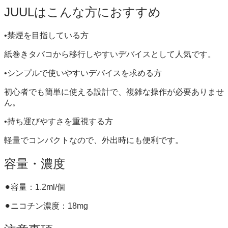
JUULはこんな方におすすめ
•禁煙を目指している方
紙巻きタバコから移行しやすいデバイスとして人気です。
•シンプルで使いやすいデバイスを求める方
初心者でも簡単に使える設計で、複雑な操作が必要ありませ
ん。
•持ち運びやすさを重視する方
軽量でコンパクトなので、外出時にも便利です。
容量・濃度
⚫︎容量：1.2ml/個
⚫︎ニコチン濃度：18mg