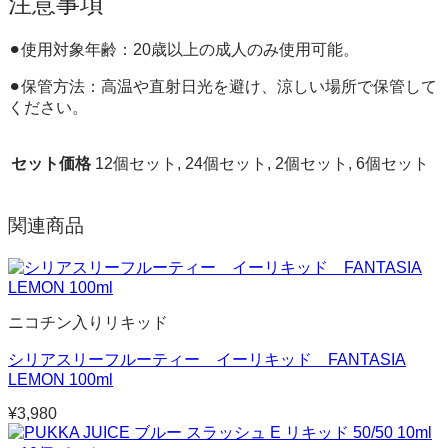
注意事項
⚫︎使用対象年齢：20歳以上の成人のみ使用可能。
⚫︎保管方法：高温や直射日光を避け、涼しい場所で保管して
ください。
セット価格
12個セット, 24個セット, 2個セット, 6個セット
関連商品
ニコチン入りリキッド
シリアスリーフルーティー イーリキッド FANTASIA
LEMON 100ml
¥
3,980