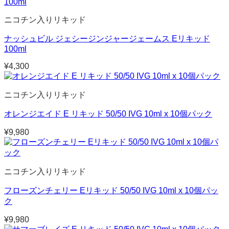
ニコチン入りリキッド
ナッシュビル ジェシージンジャージェームス Eリキッド
100ml
¥
4,300
ニコチン入りリキッド
オレンジエイド E リキッド 50/50 IVG 10ml x 10個パック
¥
9,980
ニコチン入りリキッド
フローズンチェリー Eリキッド 50/50 IVG 10ml x 10個パッ
ク
¥
9,980