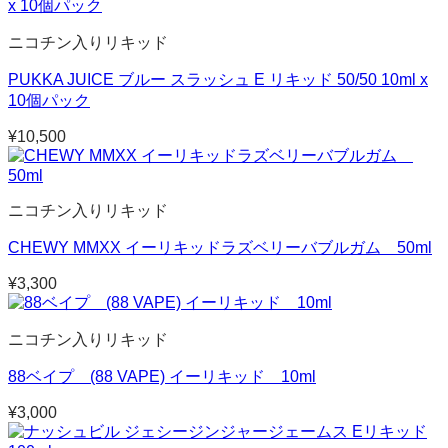
ニコチン入りリキッド
PUKKA JUICE ブルー スラッシュ E リキッド 50/50 10ml x
10個パック
¥
10,500
ニコチン入りリキッド
CHEWY MMXX イーリキッドラズベリーバブルガム 50ml
¥
3,300
ニコチン入りリキッド
88ベイプ (88 VAPE) イーリキッド 10ml
¥
3,000