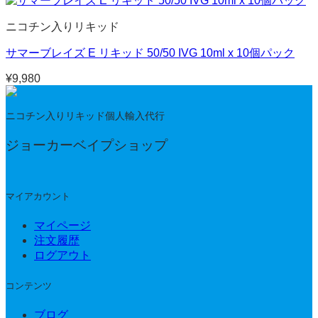
ニコチン入りリキッド
サマーブレイズ E リキッド 50/50 IVG 10ml x 10個パック
¥
9,980
ニコチン入りリキッド個人輸入代行
ジョーカーベイプショップ
マイアカウント
マイページ
注文履歴
ログアウト
コンテンツ
ブログ