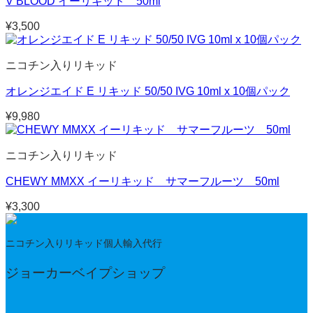
V BLOOD イーリキッド 50ml
¥
3,500
ニコチン入りリキッド
オレンジエイド E リキッド 50/50 IVG 10ml x 10個パック
¥
9,980
ニコチン入りリキッド
CHEWY MMXX イーリキッド サマーフルーツ 50ml
¥
3,300
ニコチン入りリキッド個人輸入代行
ジョーカーベイプショップ