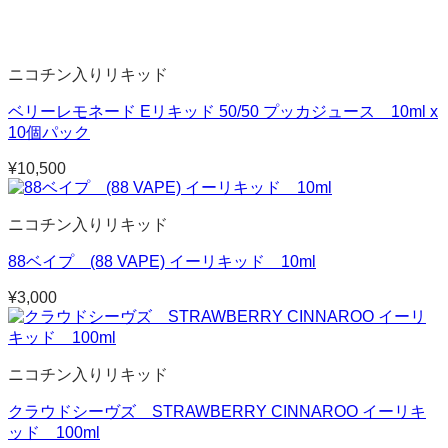
ニコチン入りリキッド
ベリーレモネード Eリキッド 50/50 プッカジュース 10ml x
10個パック
¥
10,500
ニコチン入りリキッド
88ベイプ (88 VAPE) イーリキッド 10ml
¥
3,000
ニコチン入りリキッド
クラウドシーヴズ STRAWBERRY CINNAROO イーリキ
ッド 100ml