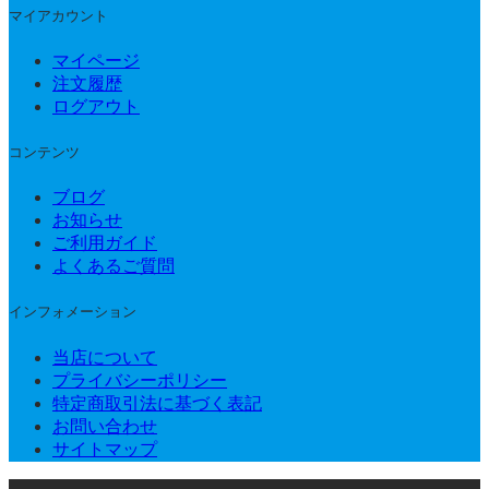
マイアカウント
マイページ
注文履歴
ログアウト
コンテンツ
ブログ
お知らせ
ご利用ガイド
よくあるご質問
インフォメーション
当店について
プライバシーポリシー
特定商取引法に基づく表記
お問い合わせ
サイトマップ