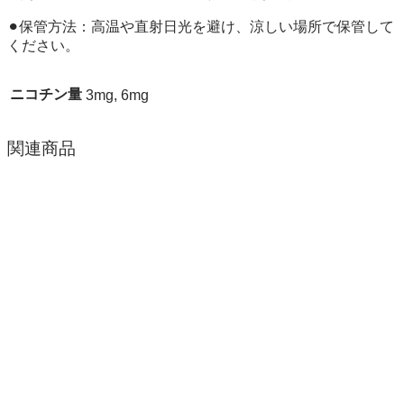
⚫︎保管方法：高温や直射日光を避け、涼しい場所で保管して
ください。
ニコチン量
3mg, 6mg
関連商品