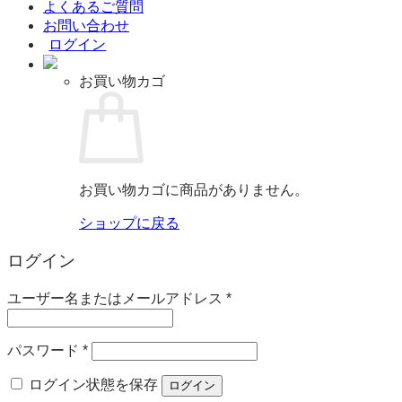
よくあるご質問
お問い合わせ
ログイン
お買い物カゴ
お買い物カゴに商品がありません。
ショップに戻る
ログイン
必
ユーザー名またはメールアドレス
*
須
必
パスワード
*
須
ログイン状態を保存
ログイン