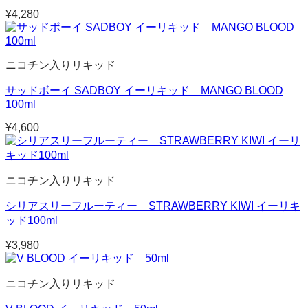
¥
4,280
ニコチン入りリキッド
サッドボーイ SADBOY イーリキッド MANGO BLOOD
100ml
¥
4,600
ニコチン入りリキッド
シリアスリーフルーティー STRAWBERRY KIWI イーリキ
ッド100ml
¥
3,980
ニコチン入りリキッド