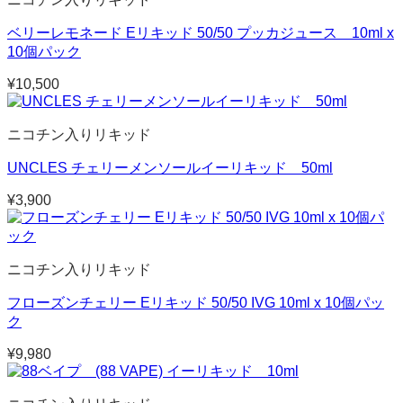
ベリーレモネード Eリキッド 50/50 プッカジュース 10ml x
10個パック
¥
10,500
ニコチン入りリキッド
UNCLES チェリーメンソールイーリキッド 50ml
¥
3,900
ニコチン入りリキッド
フローズンチェリー Eリキッド 50/50 IVG 10ml x 10個パッ
ク
¥
9,980