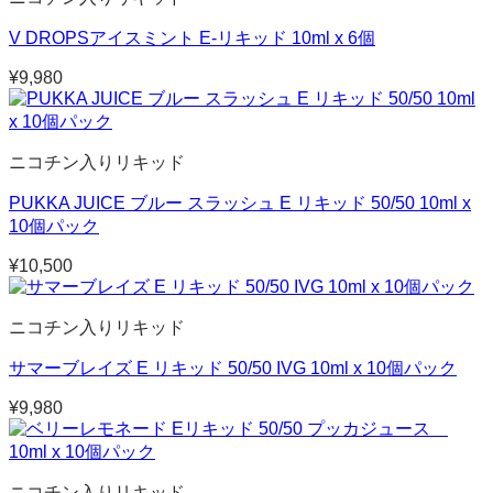
V DROPSアイスミント E-リキッド 10ml x 6個
¥
9,980
ニコチン入りリキッド
PUKKA JUICE ブルー スラッシュ E リキッド 50/50 10ml x
10個パック
¥
10,500
ニコチン入りリキッド
サマーブレイズ E リキッド 50/50 IVG 10ml x 10個パック
¥
9,980
ニコチン入りリキッド