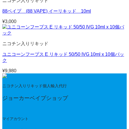
ニコチン入りリキッド
88ベイプ (88 VAPE) イーリキッド 10ml
¥
3,000
ニコチン入りリキッド
ユニコーンフープス E リキッド 50/50 IVG 10ml x 10個パッ
ク
¥
9,980
ニコチン入りリキッド個人輸入代行
ジョーカーベイプショップ
マイアカウント