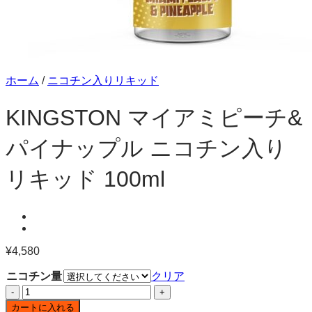
ホーム
/
ニコチン入りリキッド
KINGSTON マイアミピーチ&
パイナップル ニコチン入り
リキッド 100ml
¥
4,580
ニコチン量
クリア
KINGSTON
マ
カートに入れる