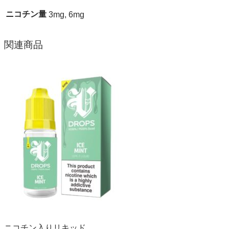
ニコチン量
3mg, 6mg
関連商品
ニコチン入りリキッド