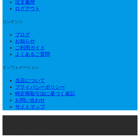
注文履歴
ログアウト
コンテンツ
ブログ
お知らせ
ご利用ガイド
よくあるご質問
インフォメーション
当店について
プライバシーポリシー
特定商取引法に基づく表記
お問い合わせ
サイトマップ
© 2026 Joker Vape Shop