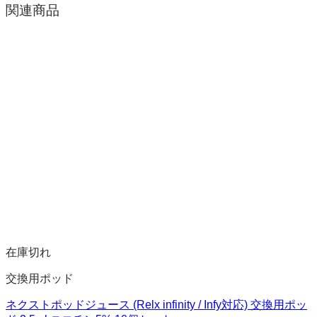
関連商品
在庫切れ
交換用ポッド
ネクストポッドジュース (Relx infinity / Infy対応) 交換用ポッ