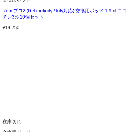
Relx プロ2 (Relx infinity / Infy対応) 交換用ポッド 1.9ml ニコ
チン3% 10個セット
¥
14,250
在庫切れ