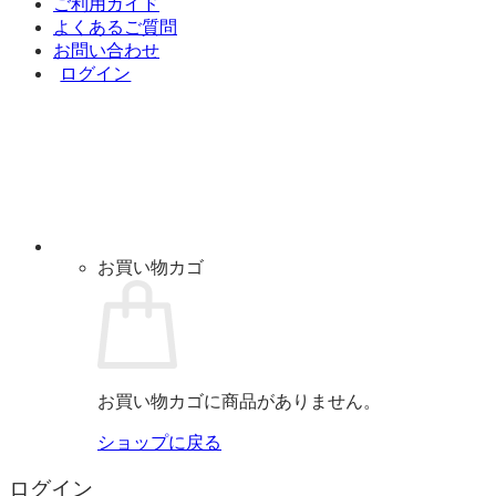
ご利用ガイド
よくあるご質問
お問い合わせ
ログイン
お買い物カゴ
お買い物カゴに商品がありません。
ショップに戻る
ログイン