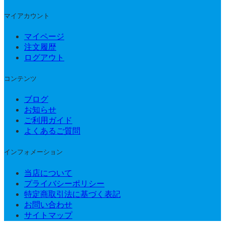
マイアカウント
マイページ
注文履歴
ログアウト
コンテンツ
ブログ
お知らせ
ご利用ガイド
よくあるご質問
インフォメーション
当店について
プライバシーポリシー
特定商取引法に基づく表記
お問い合わせ
サイトマップ