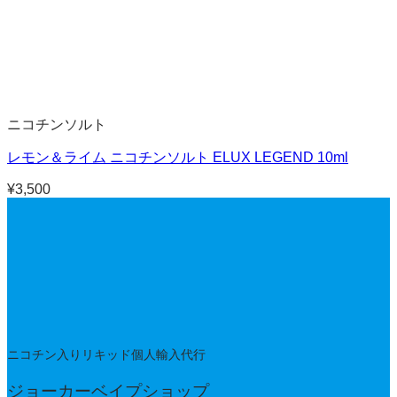
ニコチンソルト
レモン＆ライム ニコチンソルト ELUX LEGEND 10ml
¥
3,500
ニコチン入りリキッド個人輸入代行
ジョーカーベイプショップ