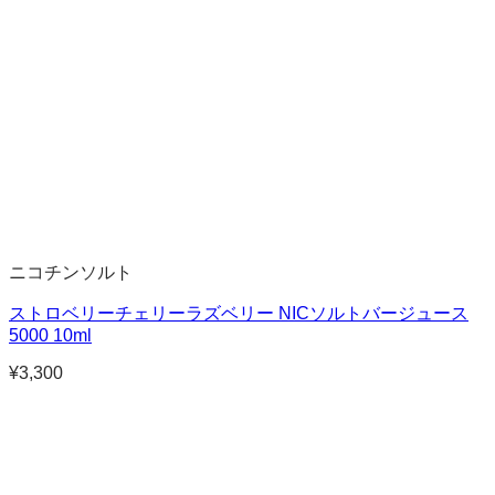
ニコチンソルト
ストロベリーチェリーラズベリー NICソルトバージュース
5000 10ml
¥
3,300