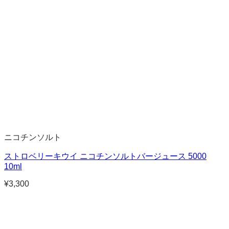
ニコチンソルト
ストロベリーキウイ ニコチンソルトバージュース 5000
10ml
¥
3,300