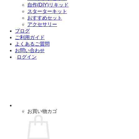
自作(DIY)リキッド
スターターキット
おすすめセット
アクセサリー
ブログ
ご利用ガイド
よくあるご質問
お問い合わせ
ログイン
お買い物カゴ