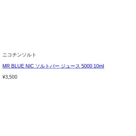
ニコチンソルト
MR BLUE NIC ソルトバー ジュース 5000 10ml
¥
3,500