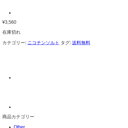
¥
3,560
在庫切れ
カテゴリー:
ニコチンソルト
タグ:
送料無料
商品カテゴリー
Other