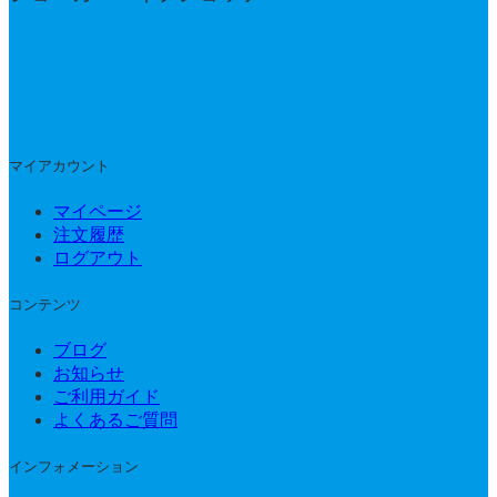
マイアカウント
マイページ
注文履歴
ログアウト
コンテンツ
ブログ
お知らせ
ご利用ガイド
よくあるご質問
インフォメーション