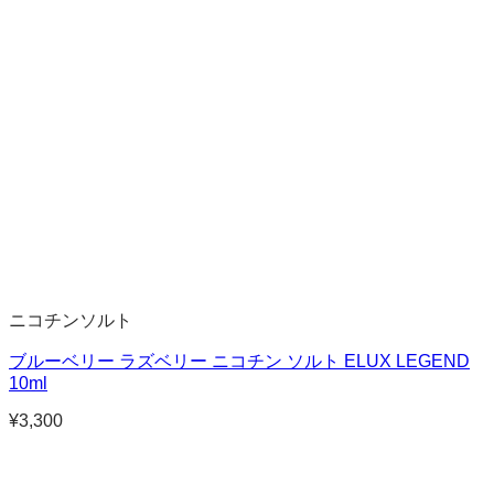
ニコチンソルト
ブルーベリー ラズベリー ニコチン ソルト ELUX LEGEND
10ml
¥
3,300