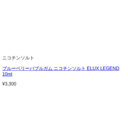
ニコチンソルト
ブルーベリーバブルガム ニコチンソルト ELUX LEGEND
10ml
¥
3,300