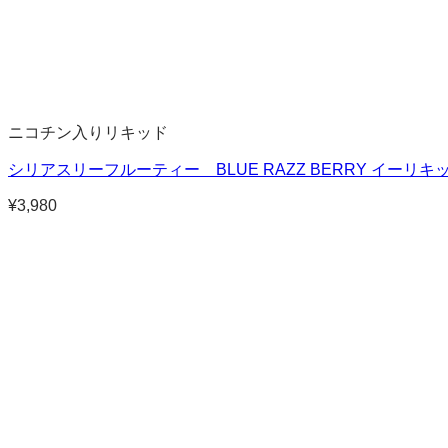
ニコチン入りリキッド
シリアスリーフルーティー BLUE RAZZ BERRY イーリキッ
¥
3,980