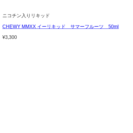
ニコチン入りリキッド
CHEWY MMXX イーリキッド サマーフルーツ 50ml
¥
3,300