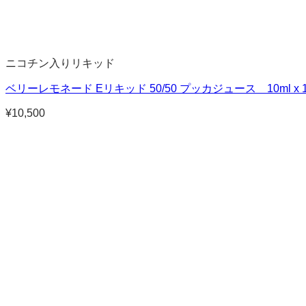
ニコチン入りリキッド
ベリーレモネード Eリキッド 50/50 プッカジュース 10ml x
¥
10,500