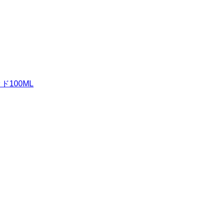
ド100ML