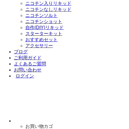
ニコチン入りリキッド
ニコチンなしリキッド
ニコチンソルト
ニコチンショット
自作(DIY)リキッド
スターターキット
おすすめセット
アクセサリー
ブログ
ご利用ガイド
よくあるご質問
お問い合わせ
ログイン
お買い物カゴ