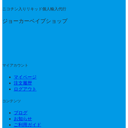
ニコチン入りリキッド個人輸入代行
ジョーカーベイプショップ
マイアカウント
マイページ
注文履歴
ログアウト
コンテンツ
ブログ
お知らせ
ご利用ガイド