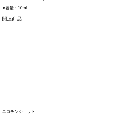
⚫︎容量：10ml
関連商品
ニコチンショット