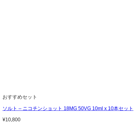
帯:
¥1,380
–
¥9,950
おすすめセット
ソルト – ニコチンショット 18MG 50VG 10ml x 10本セット
¥
10,800