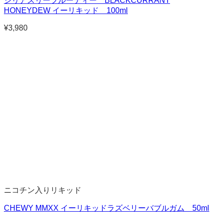
シリアスリーフルーティー BLACKCURRANT
HONEYDEW イーリキッド 100ml
¥
3,980
ニコチン入りリキッド
CHEWY MMXX イーリキッドラズベリーバブルガム 50ml