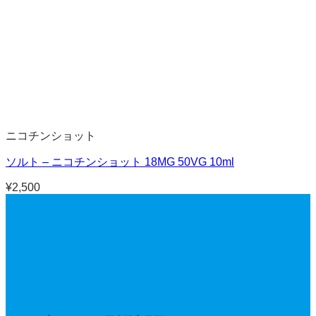
ニコチンショット
ソルト – ニコチンショット 18MG 50VG 10ml
¥
2,500