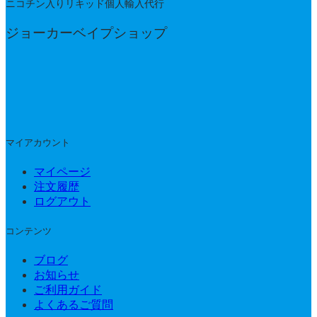
ニコチン入りリキッド個人輸入代行
ジョーカーベイプショップ
マイアカウント
マイページ
注文履歴
ログアウト
コンテンツ
ブログ
お知らせ
ご利用ガイド
よくあるご質問