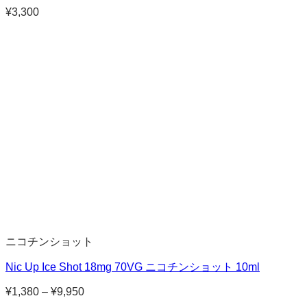
¥
3,300
ニコチンショット
Nic Up Ice Shot 18mg 70VG ニコチンショット 10ml
¥
1,380
–
¥
9,950
価
格