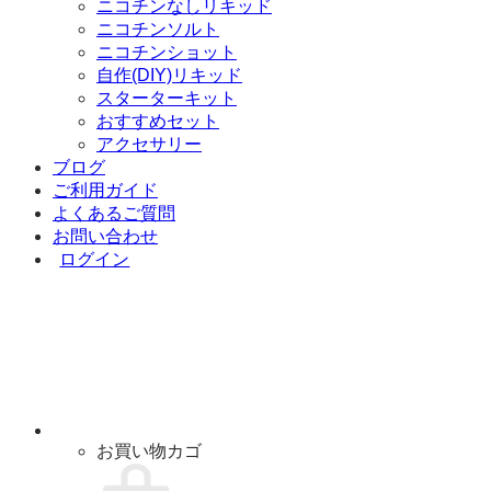
ニコチンなしリキッド
ニコチンソルト
ニコチンショット
自作(DIY)リキッド
スターターキット
おすすめセット
アクセサリー
ブログ
ご利用ガイド
よくあるご質問
お問い合わせ
ログイン
お買い物カゴ