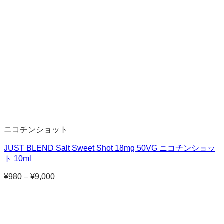
ニコチンショット
JUST BLEND Salt Sweet Shot 18mg 50VG ニコチンショッ
ト 10ml
¥
980
–
¥
9,000
価
格
帯:
¥980
–