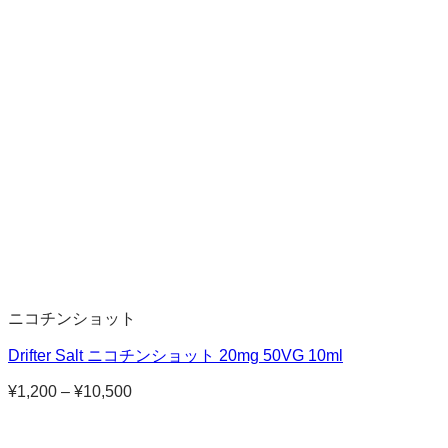
ニコチンショット
Drifter Salt ニコチンショット 20mg 50VG 10ml
¥
1,200
–
¥
10,500
価
格
帯: