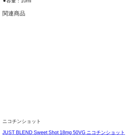
⚫︎容量：10ml
関連商品
ニコチンショット
JUST BLEND Sweet Shot 18mg 50VG ニコチンショット