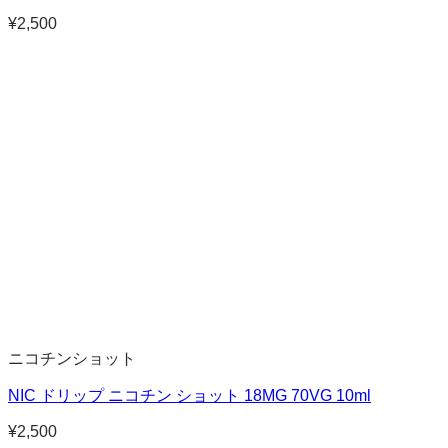
¥
2,500
ニコチンショット
NIC ドリップ ニコチン ショット 18MG 70VG 10ml
¥
2,500