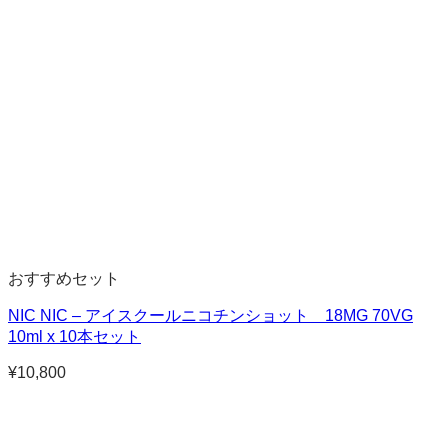
¥1,200
–
¥10,500
おすすめセット
NIC NIC – アイスクールニコチンショット 18MG 70VG
10ml x 10本セット
¥
10,800