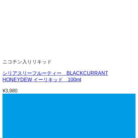
ニコチン入りリキッド
シリアスリーフルーティー BLACKCURRANT
HONEYDEW イーリキッド 100ml
¥
3,980