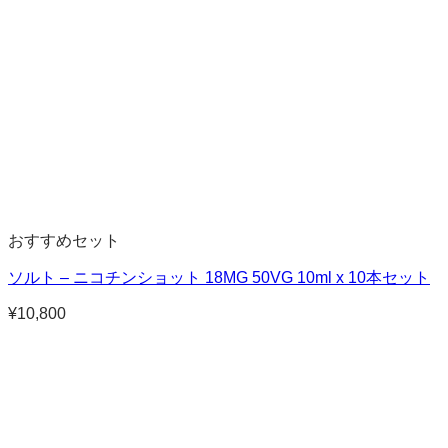
¥9,000
おすすめセット
ソルト – ニコチンショット 18MG 50VG 10ml x 10本セット
¥
10,800