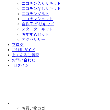
ニコチン入りリキッド
ニコチンなしリキッド
ニコチンソルト
ニコチンショット
自作(DIY)リキッド
スターターキット
おすすめセット
アクセサリー
ブログ
ご利用ガイド
よくあるご質問
お問い合わせ
ログイン
お買い物カゴ