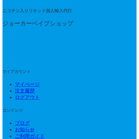
ニコチン入りリキッド個人輸入代行
ジョーカーベイプショップ
マイアカウント
マイページ
注文履歴
ログアウト
コンテンツ
ブログ
お知らせ
ご利用ガイド