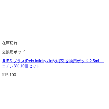
在庫切れ
交換用ポッド
JUES プラス(Relx infinity / Infy対応) 交換用ポッド 2.5ml ニ
コチン3% 10個セット
¥
15,100