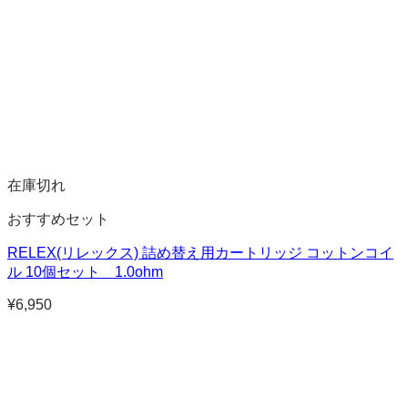
在庫切れ
おすすめセット
RELEX(リレックス) 詰め替え用カートリッジ コットンコイ
ル 10個セット 1.0ohm
¥
6,950