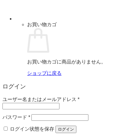
お買い物カゴ
お買い物カゴに商品がありません。
ショップに戻る
ログイン
必
ユーザー名またはメールアドレス
*
須
必
パスワード
*
須
ログイン状態を保存
ログイン