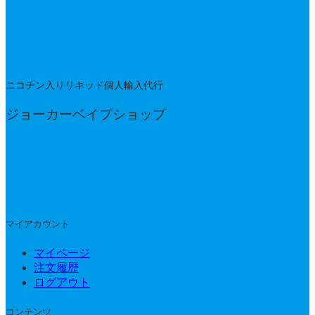
ニコチン入りリキッド個人輸入代行
ジョーカーベイプショップ
マイアカウント
マイページ
注文履歴
ログアウト
コンテンツ