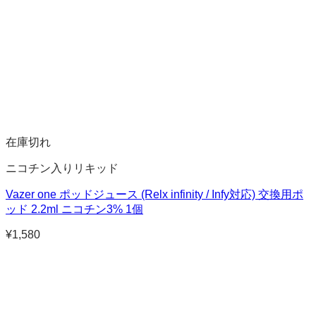
在庫切れ
ニコチン入りリキッド
Vazer one ポッドジュース (Relx infinity / Infy対応) 交換用ポ
ッド 2.2ml ニコチン3% 1個
¥
1,580