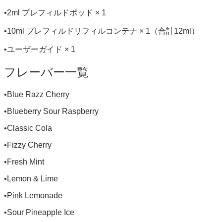
•2ml プレフィルドポッド × 1
•10ml プレフィルドリフィルコンテナ × 1（合計12ml）
•ユーザーガイド × 1
フレーバー一覧
•Blue Razz Cherry
•Blueberry Sour Raspberry
•Classic Cola
•Fizzy Cherry
•Fresh Mint
•Lemon & Lime
•Pink Lemonade
•Sour Pineapple Ice