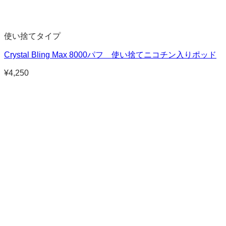
使い捨てタイプ
Crystal Bling Max 8000パフ 使い捨てニコチン入りポッド
¥
4,250