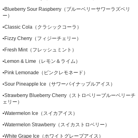
•Blueberry Sour Raspberry（ブルーベリーサワーラズベリ
ー）
•Classic Cola（クラシックコーラ）
•Fizzy Cherry（フィジーチェリー）
•Fresh Mint（フレッシュミント）
•Lemon & Lime（レモン＆ライム）
•Pink Lemonade（ピンクレモネード）
•Sour Pineapple Ice（サワーパイナップルアイス）
•Strawberry Blueberry Cherry（ストロベリーブルーベリーチ
ェリー）
•Watermelon Ice（スイカアイス）
•Watermelon Strawberry（スイカストロベリー）
•White Grape Ice（ホワイトグレープアイス）