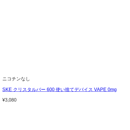
ニコチンなし
SKE クリスタルバー 600 使い捨てデバイス VAPE 0mg
¥
3,080