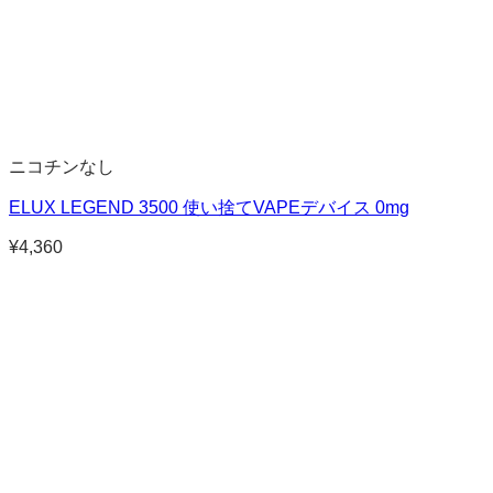
ニコチンなし
ELUX LEGEND 3500 使い捨てVAPEデバイス 0mg
¥
4,360