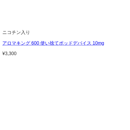
ニコチン入り
アロマキング 600 使い捨てポッドデバイス 10mg
¥
3,300