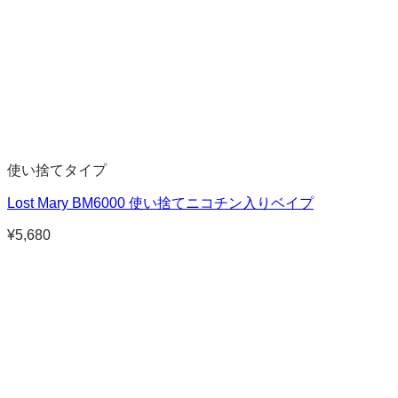
使い捨てタイプ
Lost Mary BM6000 使い捨てニコチン入りベイプ
¥
5,680