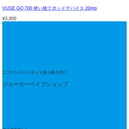
VUSE GO 700 使い捨てポッドデバイス 20mg
¥
3,300
ニコチン入りリキッド個人輸入代行
ジョーカーベイプショップ