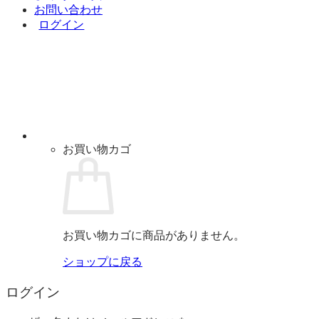
お問い合わせ
ログイン
お買い物カゴ
お買い物カゴに商品がありません。
ショップに戻る
ログイン