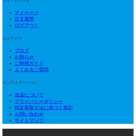
マイアカウント
マイページ
注文履歴
ログアウト
コンテンツ
ブログ
お知らせ
ご利用ガイド
よくあるご質問
インフォメーション
当店について
プライバシーポリシー
特定商取引法に基づく表記
お問い合わせ
サイトマップ