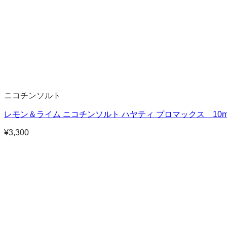
ニコチンソルト
レモン＆ライム ニコチンソルト ハヤティ プロマックス 10m
¥
3,300