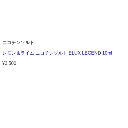
ニコチンソルト
レモン＆ライム ニコチンソルト ELUX LEGEND 10ml
¥
3,500