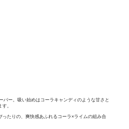
ーバー。吸い始めはコーラキャンディのような甘さと
ます。
ぴったりの、爽快感あふれるコーラ×ライムの組み合