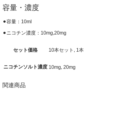
容量・濃度
⚫︎容量：10ml
⚫︎ニコチン濃度：10mg,20mg
セット価格
10本セット, 1本
ニコチンソルト濃度
10mg, 20mg
関連商品