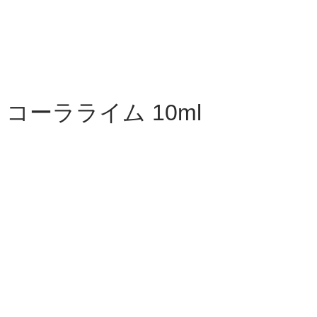
 コーラライム 10ml