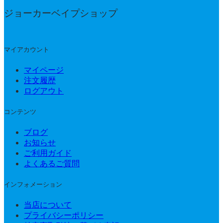
ジョーカーベイプショップ
マイアカウント
マイページ
注文履歴
ログアウト
コンテンツ
ブログ
お知らせ
ご利用ガイド
よくあるご質問
インフォメーション
当店について
プライバシーポリシー