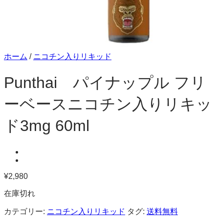
ホーム
/
ニコチン入りリキッド
Punthai パイナップル フリ
ーベースニコチン入りリキッ
ド3mg 60ml
¥
2,980
在庫切れ
カテゴリー:
ニコチン入りリキッド
タグ:
送料無料