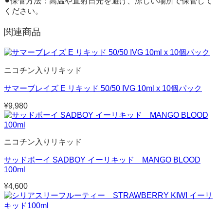
⚫︎保管方法：高温や直射日光を避け、涼しい場所で保管して
ください。
関連商品
ニコチン入りリキッド
サマーブレイズ E リキッド 50/50 IVG 10ml x 10個パック
¥
9,980
ニコチン入りリキッド
サッドボーイ SADBOY イーリキッド MANGO BLOOD
100ml
¥
4,600