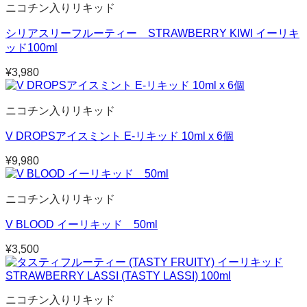
ニコチン入りリキッド
シリアスリーフルーティー STRAWBERRY KIWI イーリキ
ッド100ml
¥
3,980
ニコチン入りリキッド
V DROPSアイスミント E-リキッド 10ml x 6個
¥
9,980
ニコチン入りリキッド
V BLOOD イーリキッド 50ml
¥
3,500
ニコチン入りリキッド