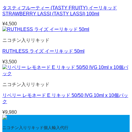
タスティフルーティー (TASTY FRUITY) イーリキッド
STRAWBERRY LASSI (TASTY LASSI) 100ml
¥
4,500
ニコチン入りリキッド
RUTHLESS ライズ イーリキッド 50ml
¥
3,500
ニコチン入りリキッド
リベリー レモネード E リキッド 50/50 IVG 10ml x 10個パッ
ク
¥
9,980
ニコチン入りリキッド個人輸入代行