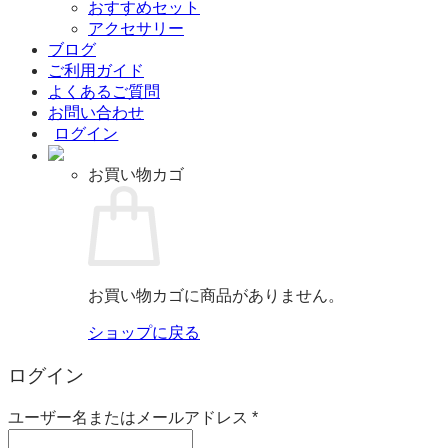
おすすめセット
アクセサリー
ブログ
ご利用ガイド
よくあるご質問
お問い合わせ
ログイン
お買い物カゴ
お買い物カゴに商品がありません。
ショップに戻る
ログイン
必
ユーザー名またはメールアドレス
*
須