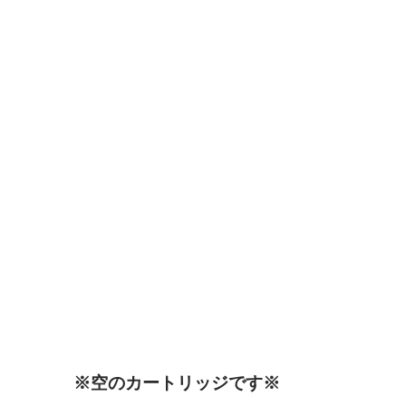
※空のカートリッジです※