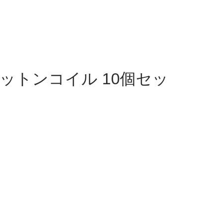
コットンコイル 10個セッ