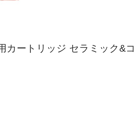
替え用カートリッジ セラミック&