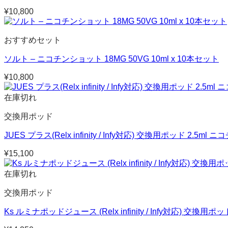
¥
10,800
おすすめセット
ソルト – ニコチンショット 18MG 50VG 10ml x 10本セット
¥
10,800
在庫切れ
交換用ポッド
JUES プラス(Relx infinity / Infy対応) 交換用ポッド 2.5ml
¥
15,100
在庫切れ
交換用ポッド
Ks ルミナポッドジュース (Relx infinity / Infy対応) 交換用