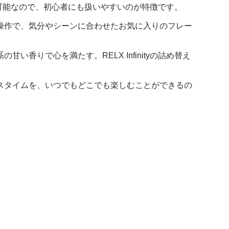
使用可能なので、初心者にも扱いやすいのが特徴です。
操作で、気分やシーンに合わせたお気に入りのフレー
りで心を満たす。RELX Infinityの詰め替え
スタイムを、いつでもどこでも楽しむことができるの