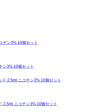
 ニコチン3% 10個セット
ポッド 2.5ml ニコチン3% 10個セット