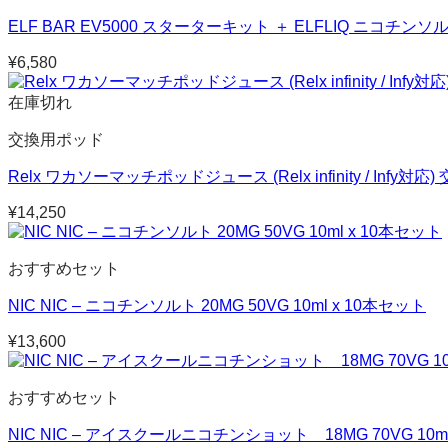
ELF BAR EV5000 スターターキット ＋ ELFLIQ ニコチンソ
¥
6,580
在庫切れ
交換用ポッド
Relx ワカソーマッチポッドジュース (Relx infinity / Infy
¥
14,250
おすすめセット
NIC NIC – ニコチンソルト 20MG 50VG 10ml x 10本セット
¥
13,600
おすすめセット
NIC NIC – アイスクールニコチンショット 18MG 70VG 10m