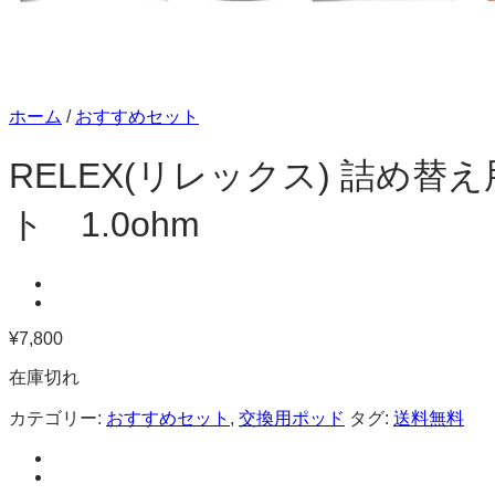
ホーム
/
おすすめセット
RELEX(リレックス) 詰め
ト 1.0ohm
¥
7,800
在庫切れ
カテゴリー:
おすすめセット
,
交換用ポッド
タグ:
送料無料