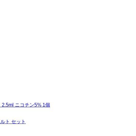
ド 2.5ml ニコチン5% 1個