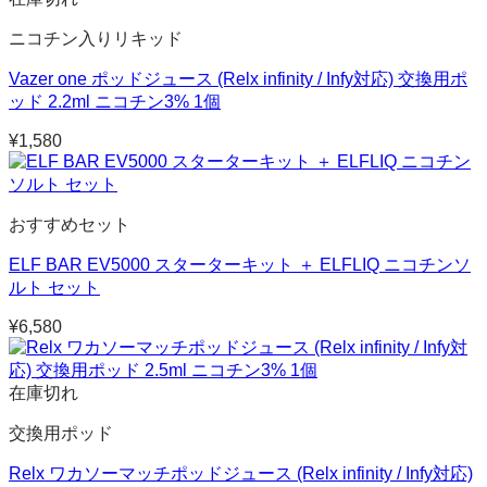
ニコチン入りリキッド
Vazer one ポッドジュース (Relx infinity / Infy対応) 交換用ポ
ッド 2.2ml ニコチン3% 1個
¥
1,580
おすすめセット
ELF BAR EV5000 スターターキット ＋ ELFLIQ ニコチンソ
ルト セット
¥
6,580
在庫切れ
交換用ポッド
Relx ワカソーマッチポッドジュース (Relx infinity / Infy対応)