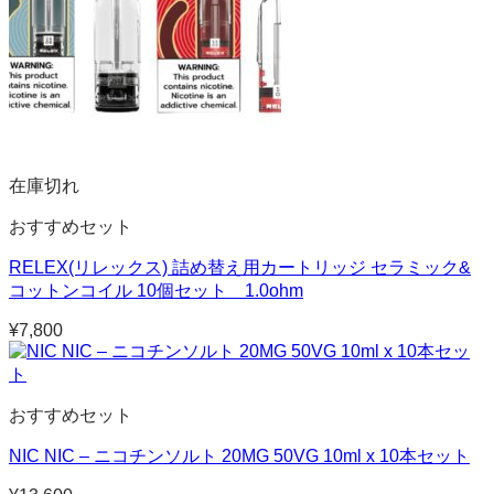
在庫切れ
おすすめセット
RELEX(リレックス) 詰め替え用カートリッジ セラミック&
コットンコイル 10個セット 1.0ohm
¥
7,800
おすすめセット
NIC NIC – ニコチンソルト 20MG 50VG 10ml x 10本セット