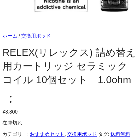
ホーム
/
交換用ポッド
RELEX(リレックス) 詰め替え
用カートリッジ セラミック
コイル 10個セット 1.0ohm
¥
8,800
在庫切れ
カテゴリー:
おすすめセット
,
交換用ポッド
タグ:
送料無料