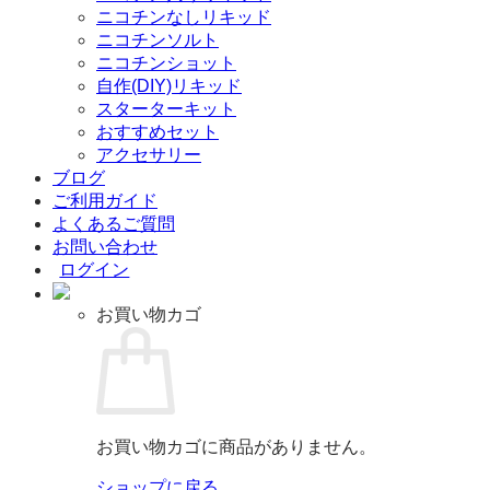
ニコチンなしリキッド
ニコチンソルト
ニコチンショット
自作(DIY)リキッド
スターターキット
おすすめセット
アクセサリー
ブログ
ご利用ガイド
よくあるご質問
お問い合わせ
ログイン
お買い物カゴ
お買い物カゴに商品がありません。
ショップに戻る