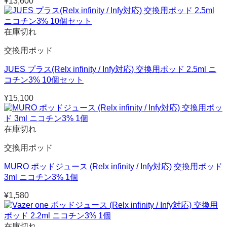
¥
13,600
在庫切れ
交換用ポッド
JUES プラス(Relx infinity / Infy対応) 交換用ポッド 2.5ml ニ
コチン3% 10個セット
¥
15,100
在庫切れ
交換用ポッド
MURO ポッドジュース (Relx infinity / Infy対応) 交換用ポッド
3ml ニコチン3% 1個
¥
1,580
在庫切れ