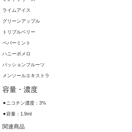
ライムアイス
グリーンアップル
トリプルベリー
ペパーミント
ハニーポメロ
パッションフルーツ
メンソールエキストラ
容量・濃度
⚫︎ニコチン濃度：3%
⚫︎容量：1.9ml
関連商品