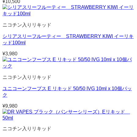
¥
10,500
ニコチン入りリキッド
シリアスリーフルーティー STRAWBERRY KIWI イーリキ
ッド100ml
¥
3,980
ニコチン入りリキッド
ユニコーンフープス E リキッド 50/50 IVG 10ml x 10個パッ
ク
¥
9,980
ニコチン入りリキッド