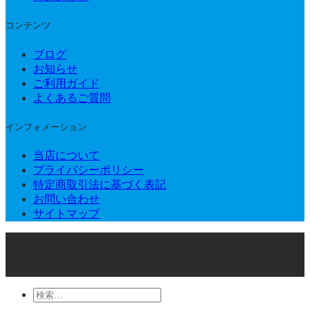
コンテンツ
ブログ
お知らせ
ご利用ガイド
よくあるご質問
インフォメーション
当店について
プライバシーポリシー
特定商取引法に基づく表記
お問い合わせ
サイトマップ
© 2026 Joker Vape Shop
検
索