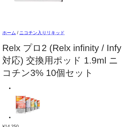
ホーム
/
ニコチン入りリキッド
Relx プロ2 (Relx infinity / Infy
対応) 交換用ポッド 1.9ml ニ
コチン3% 10個セット
¥
14,250