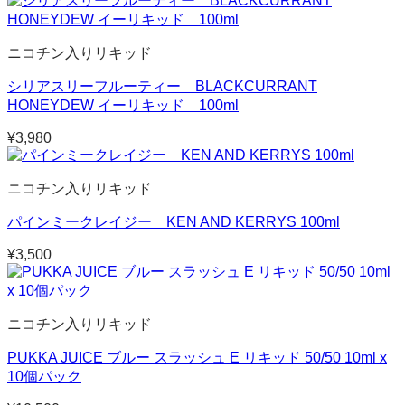
ニコチン入りリキッド
シリアスリーフルーティー BLACKCURRANT
HONEYDEW イーリキッド 100ml
¥
3,980
ニコチン入りリキッド
パインミークレイジー KEN AND KERRYS 100ml
¥
3,500
ニコチン入りリキッド
PUKKA JUICE ブルー スラッシュ E リキッド 50/50 10ml x
10個パック