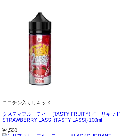
ニコチン入りリキッド
タスティフルーティー (TASTY FRUITY) イーリキッド
STRAWBERRY LASSI (TASTY LASSI) 100ml
¥
4,500