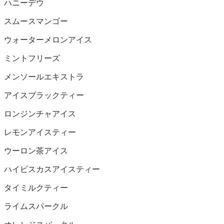
ハニーデウ
スムースマンゴー
ウォーターメロンアイス
ミントフリーズ
メンソールエキストラ
アイスブラックティー
ロンジンチャアイス
レモンアイスティー
ウーロン茶アイス
ハイビスカスアイスティー
タイミルクティー
ライムスパークル