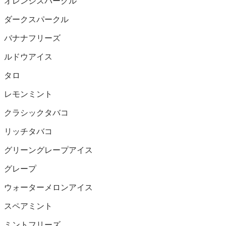
オレンジスパークル
ダークスパークル
バナナフリーズ
ルドウアイス
タロ
レモンミント
クラシックタバコ
リッチタバコ
グリーングレープアイス
グレープ
ウォーターメロンアイス
スペアミント
ミントフリーズ