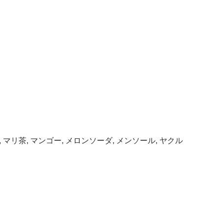
 マリ茶, マンゴー, メロンソーダ, メンソール, ヤクル