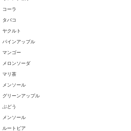
コーラ
タバコ
ヤクルト
パインアップル
マンゴー
メロンソーダ
マリ茶
メンソール
グリーンアップル
ぶどう
メンソール
ルートビア