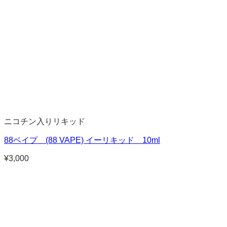
ニコチン入りリキッド
88ベイプ (88 VAPE) イーリキッド 10ml
¥
3,000