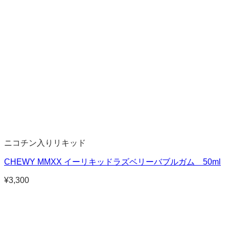
ニコチン入りリキッド
CHEWY MMXX イーリキッドラズベリーバブルガム 50ml
¥
3,300