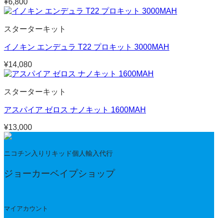
¥
6,800
スターターキット
イノキン エンデュラ T22 プロキット 3000MAH
¥
14,080
スターターキット
アスパイア ゼロス ナノキット 1600MAH
¥
13,000
ニコチン入りリキッド個人輸入代行
ジョーカーベイプショップ
マイアカウント