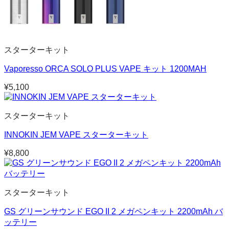
スターターキット
Vaporesso ORCA SOLO PLUS VAPE キット 1200MAH
¥
5,100
スターターキット
INNOKIN JEM VAPE スターターキット
¥
8,800
スターターキット
GS グリーンサウンド EGO II 2 メガペンキット 2200mAh バ
ッテリー