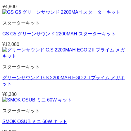
¥
4,800
スターターキット
GS G5 グリーンサウンド 2200MAH スターターキット
¥
12,080
スターターキット
グリーンサウンド G.S 2200MAH EGO 2 II プライム メガキ
ット
¥
8,380
スターターキット
SMOK OSUB ミニ 60W キット