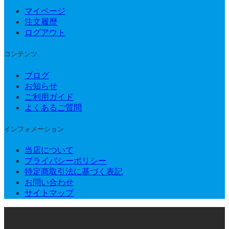
マイページ
注文履歴
ログアウト
コンテンツ
ブログ
お知らせ
ご利用ガイド
よくあるご質問
インフォメーション
当店について
プライバシーポリシー
特定商取引法に基づく表記
お問い合わせ
サイトマップ