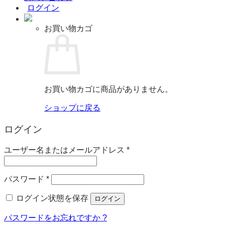
ログイン
お買い物カゴ
お買い物カゴに商品がありません。
ショップに戻る
ログイン
必
ユーザー名またはメールアドレス
*
須
必
パスワード
*
須
ログイン状態を保存
ログイン
パスワードをお忘れですか ?