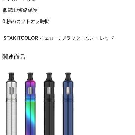
低電圧/短絡保護
8
秒のカットオフ時間
STAKITCOLOR
イェロー, ブラック, ブルー, レッド
関連商品