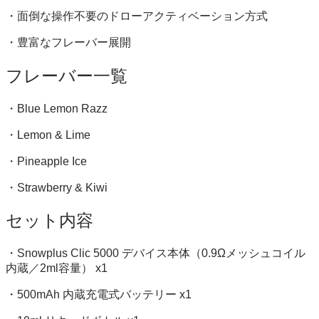
・面倒な操作不要のドローアクティベーション方式
・豊富なフレーバー展開
フレーバー一覧
・Blue Lemon Razz
・Lemon & Lime
・Pineapple Ice
・Strawberry & Kiwi
セット内容
・Snowplus Clic 5000 デバイス本体（0.9Ωメッシュコイル
内蔵／2ml容量） x1
・500mAh 内蔵充電式バッテリー x1