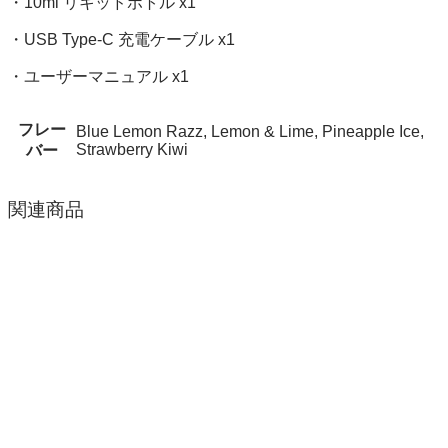
・10ml リキッドボトル x1
・USB Type-C 充電ケーブル x1
・ユーザーマニュアル x1
フレー
Blue Lemon Razz, Lemon & Lime, Pineapple Ice,
Strawberry Kiwi
バー
関連商品