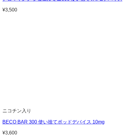
¥
3,500
ニコチン入り
BECO BAR 300 使い捨てポッドデバイス 10mg
¥
3,600