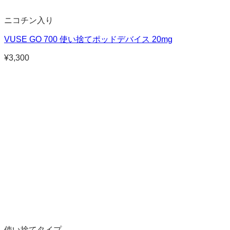
ニコチン入り
VUSE GO 700 使い捨てポッドデバイス 20mg
¥
3,300
使い捨てタイプ