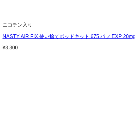
ニコチン入り
NASTY AIR FIX 使い捨てポッドキット 675 パフ EXP 20mg
¥
3,300