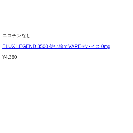
ニコチンなし
ELUX LEGEND 3500 使い捨てVAPEデバイス 0mg
¥
4,360