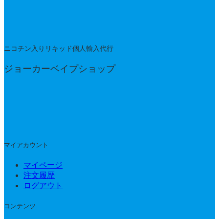
ニコチン入りリキッド個人輸入代行
ジョーカーベイプショップ
マイアカウント
マイページ
注文履歴
ログアウト
コンテンツ