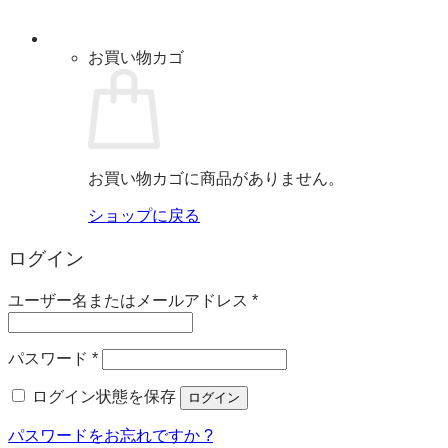
お買い物カゴ
お買い物カゴに商品がありません。
ショップに戻る
ログイン
必
ユーザー名またはメールアドレス
*
須
必
パスワード
*
須
ログイン状態を保存
ログイン
パスワードをお忘れですか ?