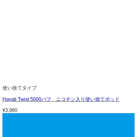
使い捨てタイプ
Hayati Twist 5000パフ ニコチン入り使い捨てポッド
¥
3,980