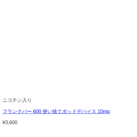
ニコチン入り
フランクバー 600 使い捨てポッドデバイス 10mg
¥
3,600