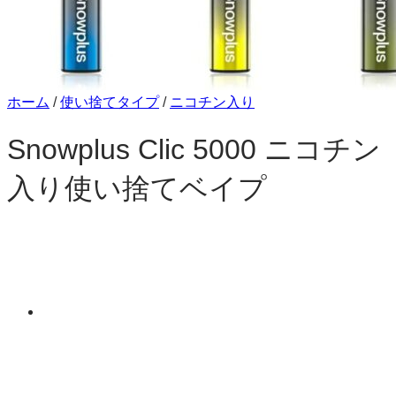
ホーム
/
使い捨てタイプ
/
ニコチン入り
Snowplus Clic 5000 ニコチン
入り使い捨てベイプ