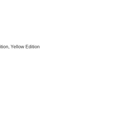
ition, Yellow Edition