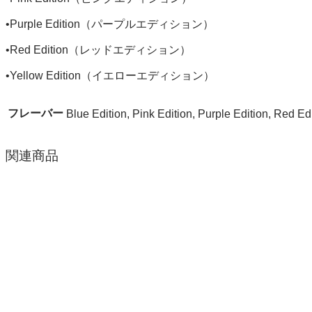
•Purple Edition（パープルエディション）
•Red Edition（レッドエディション）
•Yellow Edition（イエローエディション）
フレーバー
Blue Edition, Pink Edition, Purple Edition, Red Ed
関連商品