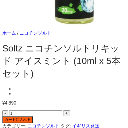
ホーム
/
ニコチンソルト
Soltz ニコチンソルトリキッ
ド アイスミント (10ml x 5本
セット)
¥
4,890
Soltz
ニ
カートに入れる
コ
カテゴリー:
ニコチンソルト
タグ:
イギリス発送