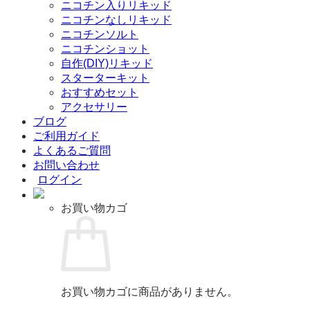
ニコチン入りリキッド
ニコチンなしリキッド
ニコチンソルト
ニコチンショット
自作(DIY)リキッド
スターターキット
おすすめセット
アクセサリー
ブログ
ご利用ガイド
よくあるご質問
お問い合わせ
ログイン
お買い物カゴ
お買い物カゴに商品がありません。