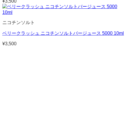
¥
3,500
ニコチンソルト
ベリークラッシュ ニコチンソルトバージュース 5000 10ml
¥
3,500