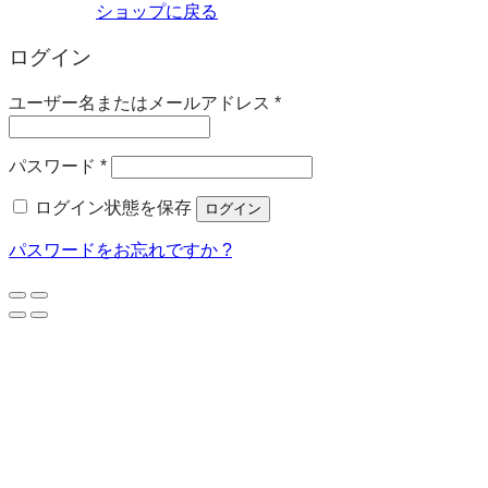
ショップに戻る
ログイン
必
ユーザー名またはメールアドレス
*
須
必
パスワード
*
須
ログイン状態を保存
ログイン
パスワードをお忘れですか ?