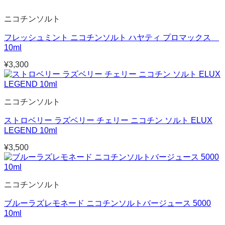
ニコチンソルト
フレッシュミント ニコチンソルト ハヤティ プロマックス
10ml
¥
3,300
ニコチンソルト
ストロベリー ラズベリー チェリー ニコチン ソルト ELUX
LEGEND 10ml
¥
3,500
ニコチンソルト
ブルーラズレモネード ニコチンソルトバージュース 5000
10ml