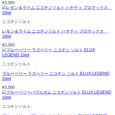
¥
3,300
ニコチンソルト
レモン＆ライム ニコチンソルト ハヤティ プロマックス
10ml
¥
3,300
ニコチンソルト
ブルーベリー ラズベリー ニコチン ソルト ELUX LEGEND
10ml
¥
3,300
ニコチンソルト