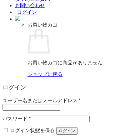
お問い合わせ
ログイン
お買い物カゴ
お買い物カゴに商品がありません。
ショップに戻る
ログイン
必
ユーザー名またはメールアドレス
*
須
必
パスワード
*
須
ログイン状態を保存
ログイン