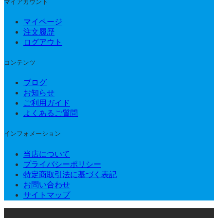
マイアカウント
マイページ
注文履歴
ログアウト
コンテンツ
ブログ
お知らせ
ご利用ガイド
よくあるご質問
インフォメーション
当店について
プライバシーポリシー
特定商取引法に基づく表記
お問い合わせ
サイトマップ