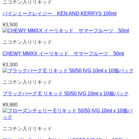
ニコチン入りリキッド
パインミークレイジー KEN AND KERRYS 100ml
¥
3,500
ニコチン入りリキッド
CHEWY MMXX イーリキッド サマーフルーツ 50ml
¥
3,300
ニコチン入りリキッド
ブラックバーグ E リキッド 50/50 IVG 10ml x 10個パック
¥
9,980
ニコチン入りリキッド