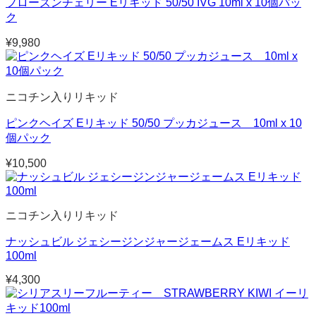
フローズンチェリー Eリキッド 50/50 IVG 10ml x 10個パッ
ク
¥
9,980
ニコチン入りリキッド
ピンクヘイズ Eリキッド 50/50 プッカジュース 10ml x 10
個パック
¥
10,500
ニコチン入りリキッド
ナッシュビル ジェシージンジャージェームス Eリキッド
100ml
¥
4,300