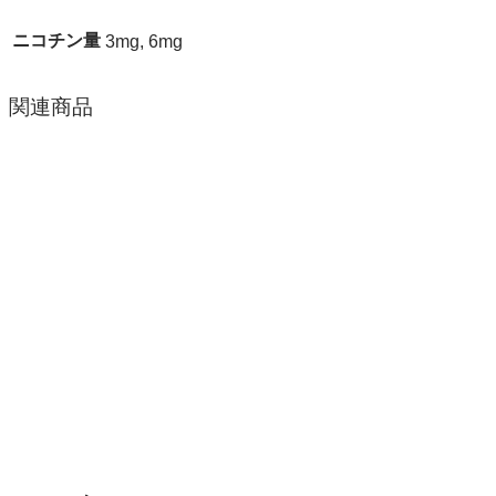
ニコチン量
3mg, 6mg
関連商品