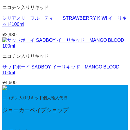
ニコチン入りリキッド
シリアスリーフルーティー STRAWBERRY KIWI イーリキ
ッド100ml
¥
3,980
ニコチン入りリキッド
サッドボーイ SADBOY イーリキッド MANGO BLOOD
100ml
¥
4,600
ニコチン入りリキッド個人輸入代行
ジョーカーベイプショップ