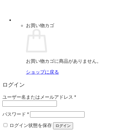
お買い物カゴ
お買い物カゴに商品がありません。
ショップに戻る
ログイン
必
ユーザー名またはメールアドレス
*
須
必
パスワード
*
須
ログイン状態を保存
ログイン