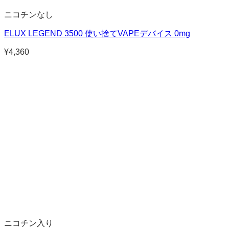
ニコチンなし
ELUX LEGEND 3500 使い捨てVAPEデバイス 0mg
¥
4,360
ニコチン入り