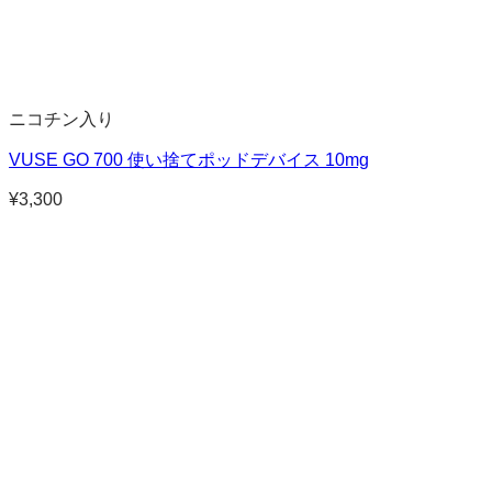
ニコチン入り
VUSE GO 700 使い捨てポッドデバイス 10mg
¥
3,300