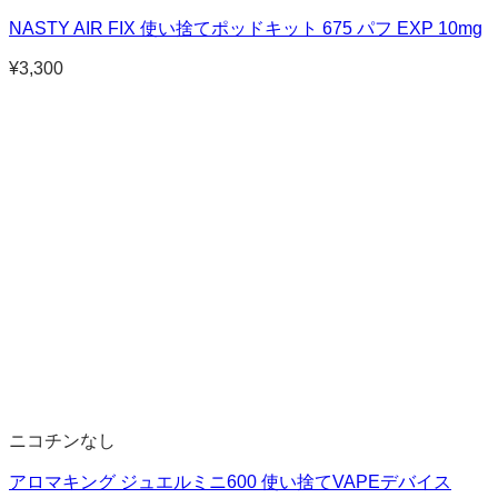
NASTY AIR FIX 使い捨てポッドキット 675 パフ EXP 10mg
¥
3,300
ニコチンなし
アロマキング ジュエルミニ600 使い捨てVAPEデバイス