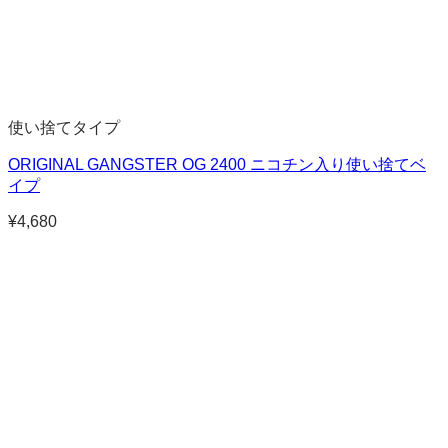
使い捨てタイプ
ORIGINAL GANGSTER OG 2400 ニコチン入り使い捨てベ
イプ
¥
4,680