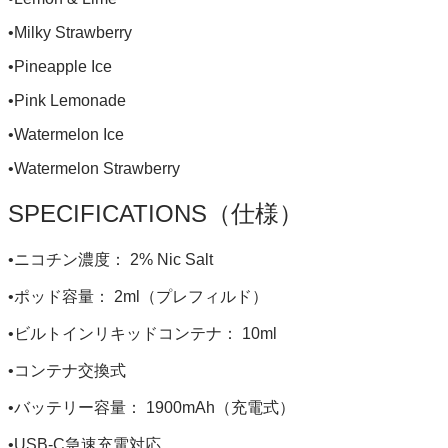
•Milky Strawberry
•Pineapple Ice
•Pink Lemonade
•Watermelon Ice
•Watermelon Strawberry
SPECIFICATIONS（仕様）
•ニコチン濃度： 2% Nic Salt
•ポッド容量： 2ml（プレフィルド）
•ビルトインリキッドコンテナ： 10ml
•コンテナ交換式
•バッテリー容量： 1900mAh（充電式）
•USB-C急速充電対応