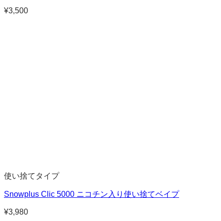
¥
3,500
使い捨てタイプ
Snowplus Clic 5000 ニコチン入り使い捨てベイプ
¥
3,980