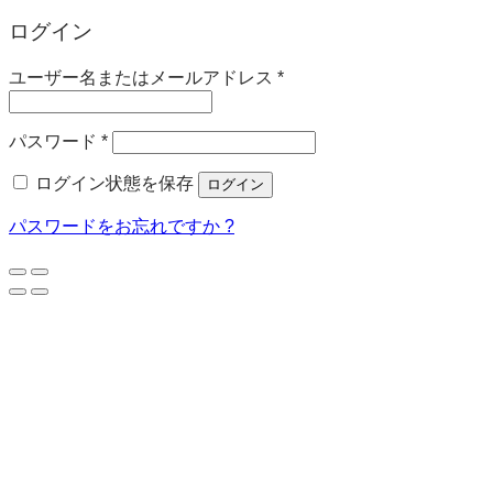
ログイン
必
ユーザー名またはメールアドレス
*
須
必
パスワード
*
須
ログイン状態を保存
ログイン
パスワードをお忘れですか ?