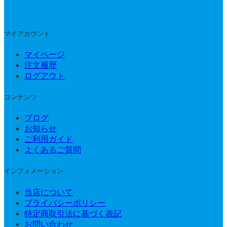
マイアカウント
マイページ
注文履歴
ログアウト
コンテンツ
ブログ
お知らせ
ご利用ガイド
よくあるご質問
インフォメーション
当店について
プライバシーポリシー
特定商取引法に基づく表記
お問い合わせ