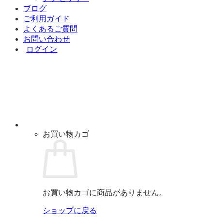
ブログ
ご利用ガイド
よくあるご質問
お問い合わせ
ログイン
お買い物カゴ
お買い物カゴに商品がありません。
ショップに戻る