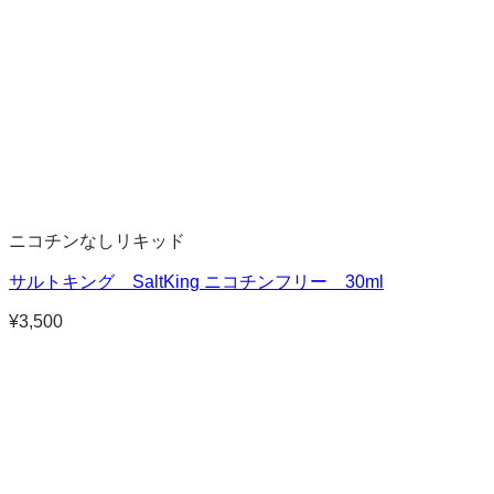
ニコチンなしリキッド
サルトキング SaltKing ニコチンフリー 30ml
¥
3,500