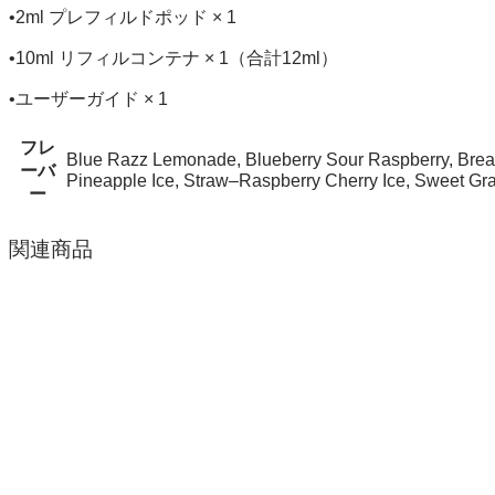
•2ml プレフィルドポッド × 1
•10ml リフィルコンテナ × 1（合計12ml）
•ユーザーガイド × 1
フレ
Blue Razz Lemonade, Blueberry Sour Raspberry, Break
ーバ
Pineapple Ice, Straw–Raspberry Cherry Ice, Swee
ー
関連商品