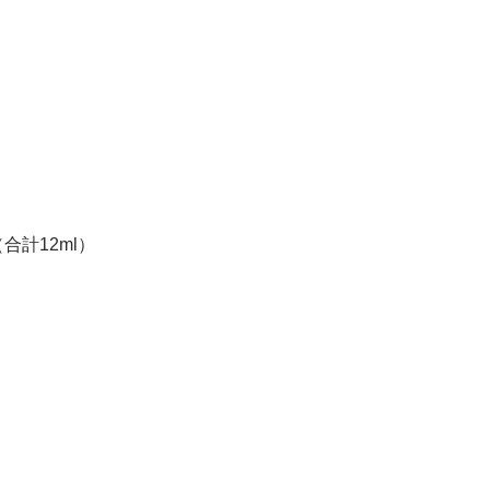
合計12ml）