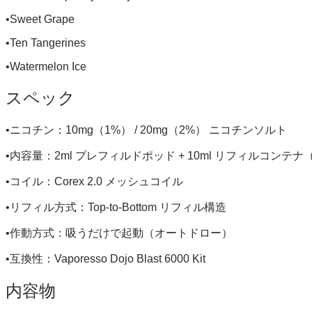
•Sweet Grape
•Ten Tangerines
•Watermelon Ice
スペック
•ニコチン：10mg（1%） / 20mg（2%） ニコチンソルト
•内容量：2ml プレフィルドポッド + 10ml リフィルコンテナ（
•コイル：Corex 2.0 メッシュコイル
•リフィル方式：Top-to-Bottom リフィル構造
•作動方式：吸うだけで起動（オートドロー）
•互換性：Vaporesso Dojo Blast 6000 Kit
内容物