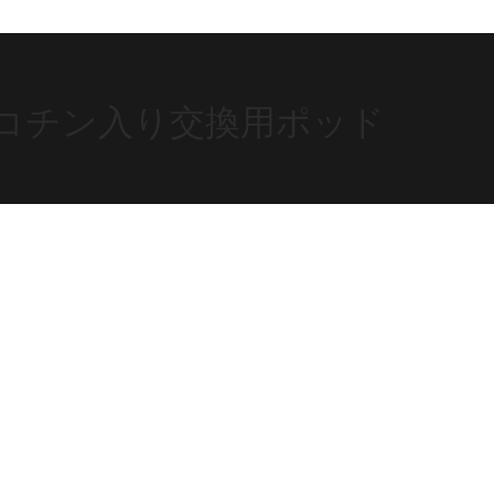
6000 ニコチン入り交換用ポッド