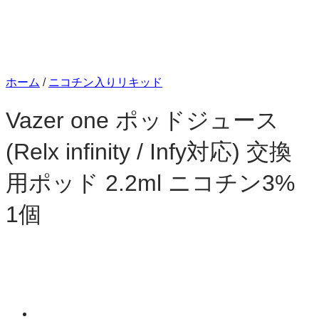
ホーム
/
ニコチン入りリキッド
Vazer one ポッドジュース
(Relx infinity / Infy対応) 交換
用ポッド 2.2ml ニコチン3%
1個