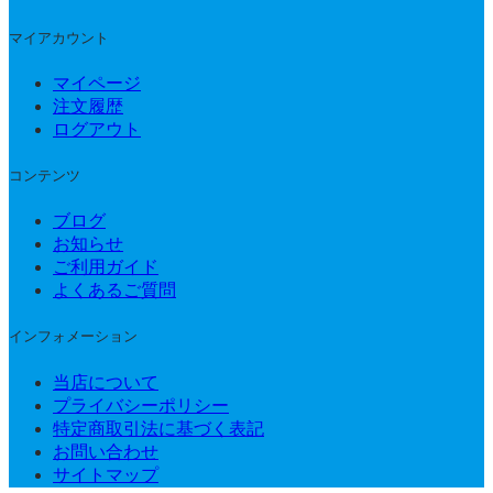
マイアカウント
マイページ
注文履歴
ログアウト
コンテンツ
ブログ
お知らせ
ご利用ガイド
よくあるご質問
インフォメーション
当店について
プライバシーポリシー
特定商取引法に基づく表記
お問い合わせ
サイトマップ