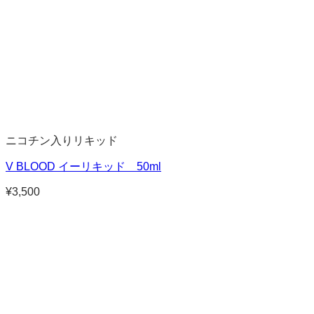
ニコチン入りリキッド
V BLOOD イーリキッド 50ml
¥
3,500