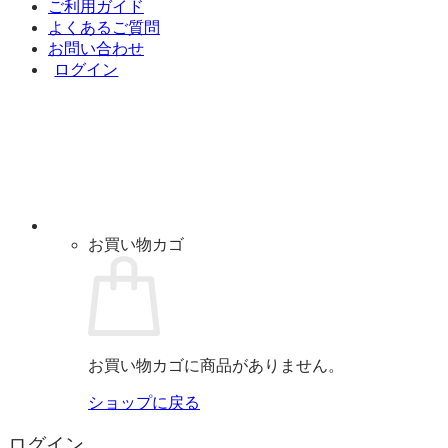
ご利用ガイド
よくあるご質問
お問い合わせ
ログイン
お買い物カゴ
お買い物カゴに商品がありません。
ショップに戻る
ログイン