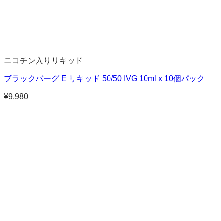
ニコチン入りリキッド
ブラックバーグ E リキッド 50/50 IVG 10ml x 10個パック
¥
9,980