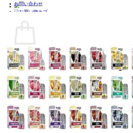
お問い合わせ
お買い物カゴ
お買い物カゴに商品がありません。
ショップに戻る