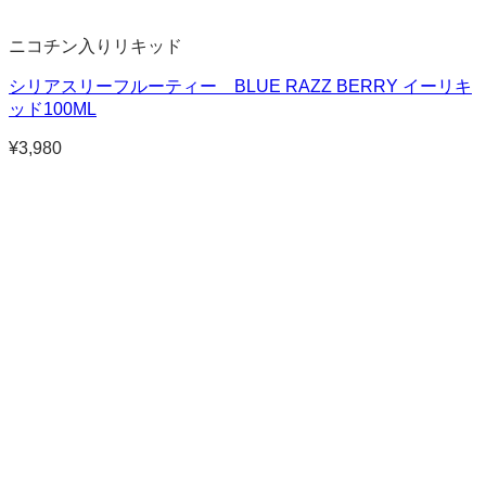
ニコチン入りリキッド
シリアスリーフルーティー BLUE RAZZ BERRY イーリキ
ッド100ML
¥
3,980