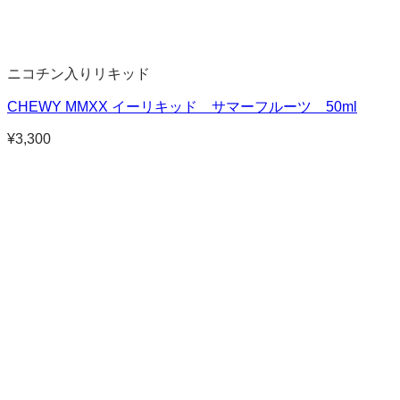
ニコチン入りリキッド
CHEWY MMXX イーリキッド サマーフルーツ 50ml
¥
3,300