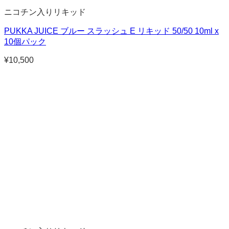
ニコチン入りリキッド
PUKKA JUICE ブルー スラッシュ E リキッド 50/50 10ml x
10個パック
¥
10,500