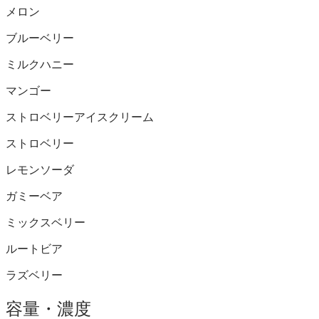
メロン
ブルーベリー
ミルクハニー
マンゴー
ストロベリーアイスクリーム
ストロベリー
レモンソーダ
ガミーベア
ミックスベリー
ルートビア
ラズベリー
容量・濃度