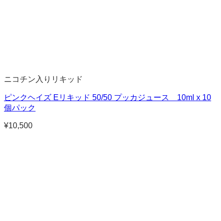
ニコチン入りリキッド
ピンクヘイズ Eリキッド 50/50 プッカジュース 10ml x 10
個パック
¥
10,500