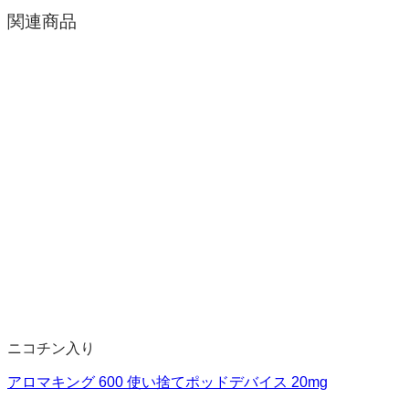
関連商品
ニコチン入り
アロマキング 600 使い捨てポッドデバイス 20mg