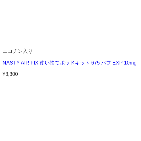
ニコチン入り
NASTY AIR FIX 使い捨てポッドキット 675 パフ EXP 10mg
¥
3,300