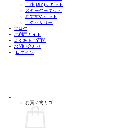
自作(DIY)リキッド
スターターキット
おすすめセット
アクセサリー
ブログ
ご利用ガイド
よくあるご質問
お問い合わせ
ログイン
お買い物カゴ