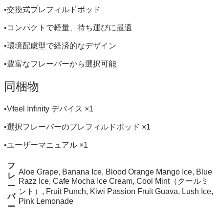
•交換式プレフィルドポッド
•コンパクトで軽量、持ち運びに最適
•環境配慮型で経済的なデザイン
•豊富なフレーバーから選択可能
同梱物
•Vfeel Infinity デバイス ×1
•選択フレーバーのプレフィルドポッド ×1
•ユーザーマニュアル ×1
フ
Aloe Grape, Banana Ice, Blood Orange Mango Ice, Blue
レ
Razz Ice, Cafe Mocha Ice Cream, Cool Mint（クールミ
ー
ント）, Fruit Punch, Kiwi Passion Fruit Guava, Lush Ice,
バ
Pink Lemonade
ー