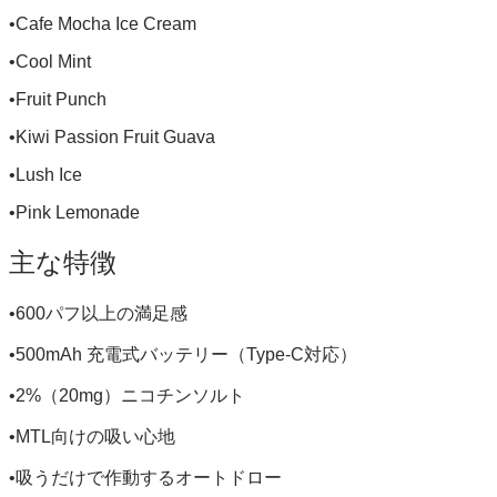
•Cafe Mocha Ice Cream
•Cool Mint
•Fruit Punch
•Kiwi Passion Fruit Guava
•Lush Ice
•Pink Lemonade
主な特徴
•600パフ以上の満足感
•500mAh 充電式バッテリー（Type-C対応）
•2%（20mg）ニコチンソルト
•MTL向けの吸い心地
•吸うだけで作動するオートドロー