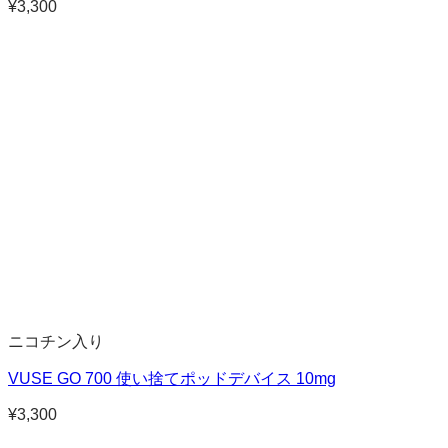
¥
3,300
ニコチン入り
VUSE GO 700 使い捨てポッドデバイス 10mg
¥
3,300