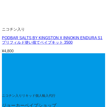
ニコチン入り
PODBAR SALTS BY KINGSTON X INNOKIN ENDURA S1
プリフィルド使い捨てベイプキット 3500
¥
4,800
ニコチン入りリキッド個人輸入代行
ジョーカーベイプショップ