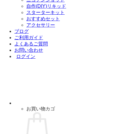
自作(DIY)リキッド
スターターキット
おすすめセット
アクセサリー
ブログ
ご利用ガイド
よくあるご質問
お問い合わせ
ログイン
お買い物カゴ