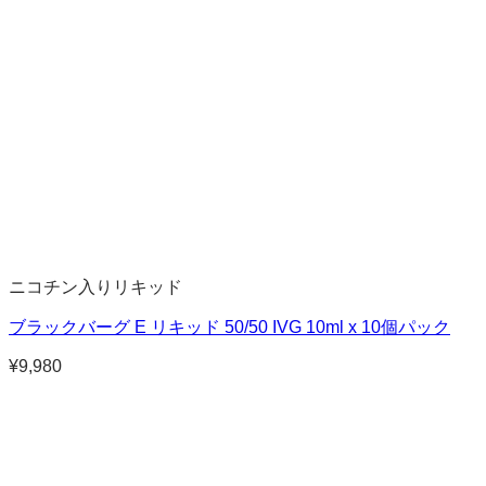
ニコチン入りリキッド
ブラックバーグ E リキッド 50/50 IVG 10ml x 10個パック
¥
9,980