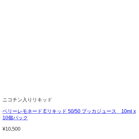
ニコチン入りリキッド
ベリーレモネード Eリキッド 50/50 プッカジュース 10ml x
10個パック
¥
10,500