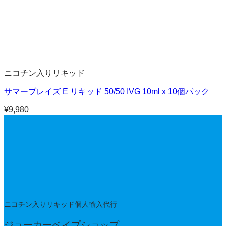
ニコチン入りリキッド
サマーブレイズ E リキッド 50/50 IVG 10ml x 10個パック
¥
9,980
ニコチン入りリキッド個人輸入代行
ジョーカーベイプショップ