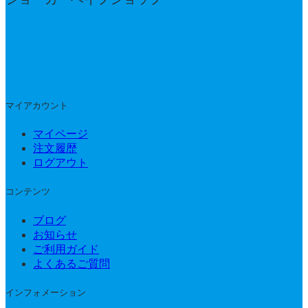
マイアカウント
マイページ
注文履歴
ログアウト
コンテンツ
ブログ
お知らせ
ご利用ガイド
よくあるご質問
インフォメーション