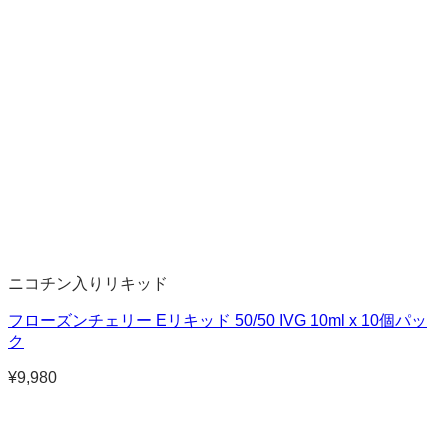
ニコチン入りリキッド
フローズンチェリー Eリキッド 50/50 IVG 10ml x 10個パッ
ク
¥
9,980