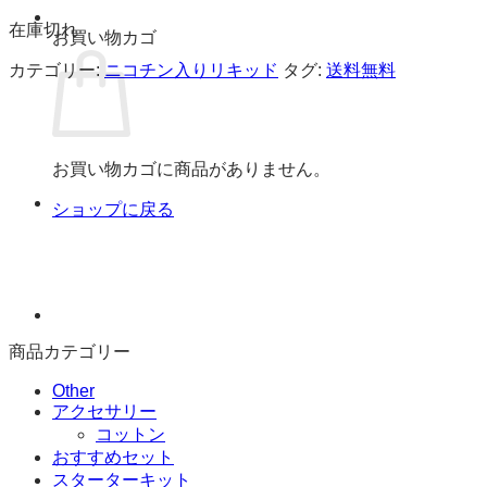
在庫切れ
お買い物カゴ
カテゴリー:
ニコチン入りリキッド
タグ:
送料無料
お買い物カゴに商品がありません。
ショップに戻る
商品カテゴリー
Other
アクセサリー
コットン
おすすめセット
スターターキット