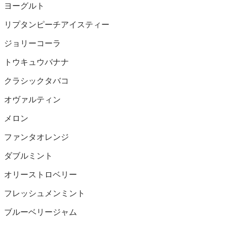
ヨーグルト
リプタンピーチアイスティー
ジョリーコーラ
トウキュウバナナ
クラシックタバコ
オヴァルティン
メロン
ファンタオレンジ
ダブルミント
オリーストロベリー
フレッシュメンミント
ブルーベリージャム