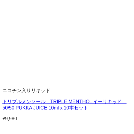
ニコチン入りリキッド
トリプルメンソール TRIPLE MENTHOL イーリキッド
50/50 PUKKA JUICE 10ml x 10本セット
¥
9,980