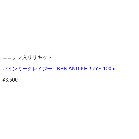
ニコチン入りリキッド
パインミークレイジー KEN AND KERRYS 100ml
¥
3,500