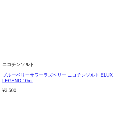
ニコチンソルト
ブルーベリーサワーラズベリー ニコチンソルト ELUX
LEGEND 10ml
¥
3,500