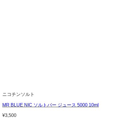
ニコチンソルト
MR BLUE NIC ソルトバー ジュース 5000 10ml
¥
3,500