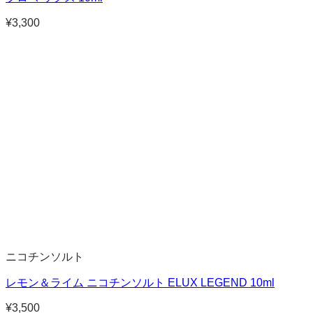
¥
3,300
ニコチンソルト
レモン＆ライム ニコチンソルト ELUX LEGEND 10ml
¥
3,500