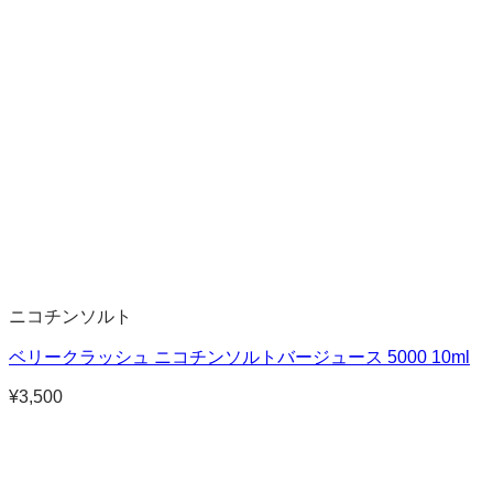
ニコチンソルト
ベリークラッシュ ニコチンソルトバージュース 5000 10ml
¥
3,500