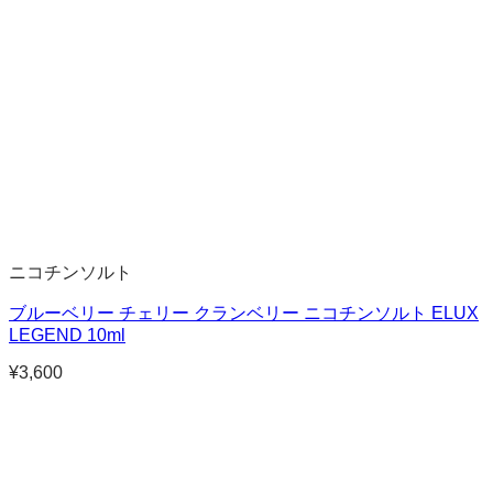
ニコチンソルト
ブルーベリー チェリー クランベリー ニコチンソルト ELUX
LEGEND 10ml
¥
3,600