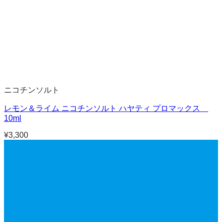
ニコチンソルト
レモン＆ライム ニコチンソルト ハヤティ プロマックス
10ml
¥
3,300