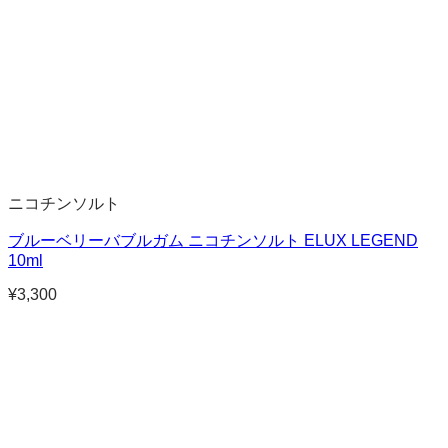
ニコチンソルト
ブルーベリーバブルガム ニコチンソルト ELUX LEGEND
10ml
¥
3,300