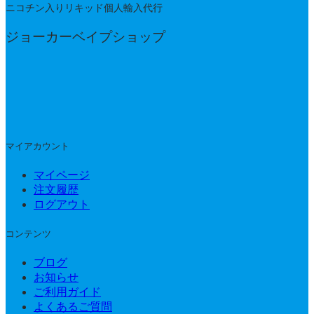
ニコチン入りリキッド個人輸入代行
ジョーカーベイプショップ
マイアカウント
マイページ
注文履歴
ログアウト
コンテンツ
ブログ
お知らせ
ご利用ガイド
よくあるご質問