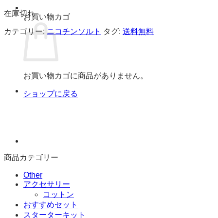
在庫切れ
お買い物カゴ
カテゴリー:
ニコチンソルト
タグ:
送料無料
お買い物カゴに商品がありません。
ショップに戻る
商品カテゴリー
Other
アクセサリー
コットン
おすすめセット
スターターキット